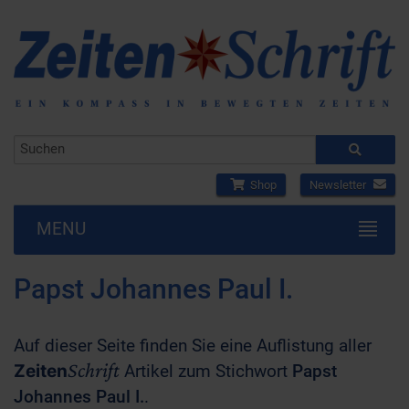
Shop
Newsletter
MENU
Papst Johannes Paul I.
Auf dieser Seite finden Sie eine Auflistung aller
Schrift
Zeiten
Artikel zum Stichwort
Papst
Johannes Paul I.
.