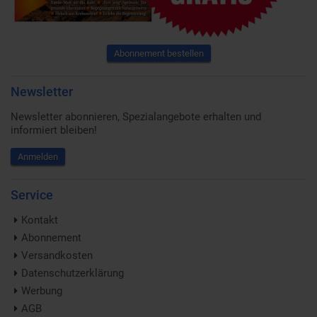
Abonnement bestellen
Newsletter
Newsletter abonnieren, Spezialangebote erhalten und
informiert bleiben!
Anmelden
Service
Kontakt
Abonnement
Versandkosten
Datenschutzerklärung
Werbung
AGB