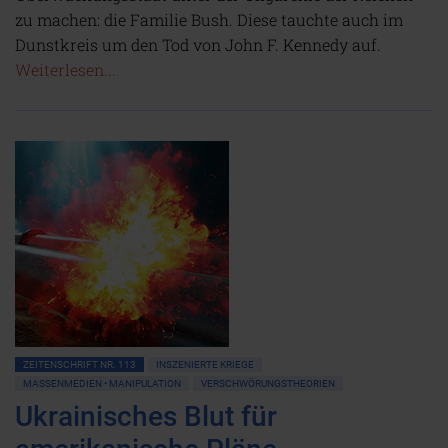
zu machen: die Familie Bush. Diese tauchte auch im
Dunstkreis um den Tod von John F. Kennedy auf.
Weiterlesen...
ZEITENSCHRIFT NR. 113
INSZENIERTE KRIEGE
MASSENMEDIEN • MANIPULATION
VERSCHWÖRUNGSTHEORIEN
Ukrainisches Blut für