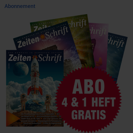
Abonnement