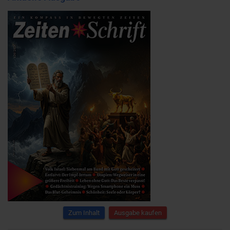
Zum Inhalt
Ausgabe kaufen