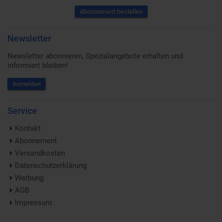
Abonnement bestellen
Newsletter
Newsletter abonnieren, Spezialangebote erhalten und
informiert bleiben!
Anmelden
Service
Kontakt
Abonnement
Versandkosten
Datenschutzerklärung
Werbung
AGB
Impressum