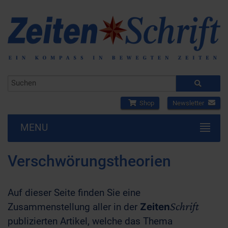
Shop
Newsletter
MENU
Verschwörungstheorien
Auf dieser Seite finden Sie eine
Schrift
Zusammenstellung aller in der
Zeiten
publizierten Artikel, welche das Thema