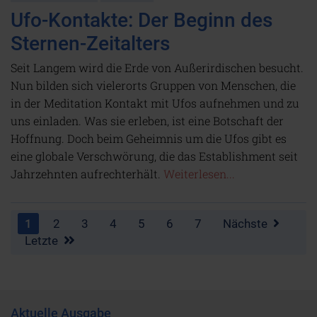
Ufo-Kontakte: Der Beginn des
Sternen-Zeitalters
Seit Langem wird die Erde von Außerirdischen besucht.
Nun bilden sich vielerorts Gruppen von Menschen, die
in der Meditation Kontakt mit Ufos aufnehmen und zu
uns einladen. Was sie erleben, ist eine Botschaft der
Hoffnung. Doch beim Geheimnis um die Ufos gibt es
eine globale Verschwörung, die das Establishment seit
Jahrzehnten aufrechterhält.
Weiterlesen...
1
2
3
4
5
6
7
Nächste
Letzte
Aktuelle Ausgabe