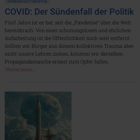
WISSENSCHAFT UND ETHIK
COVID: Der Sündenfall der Politik
Fünf Jahre ist es her, seit die „Pandemie“ über die Welt
hereinbrach. Von einer schonungslosen und ehrlichen
Aufarbeitung ist die Öffentlichkeit noch weit entfernt.
Sollten wir Bürger aus diesem kollektiven Trauma aber
nicht unsere Lehren ziehen, könnten wir derselben
Propagandamasche erneut zum Opfer fallen.
Weiterlesen...