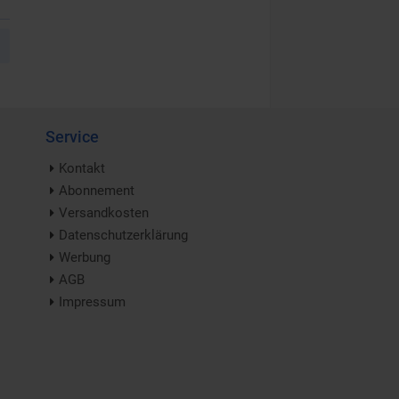
Service
Kontakt
Abonnement
Versandkosten
Datenschutzerklärung
Werbung
AGB
Impressum