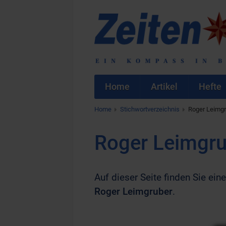
Home
Artikel
Hefte
Home
Stichwortverzeichnis
Roger Leimgr
Roger Leimgru
Auf dieser Seite finden Sie eine
Roger Leimgruber
.