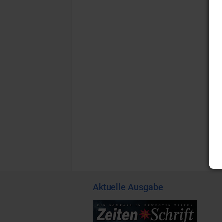
Aktuelle Ausgabe