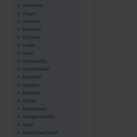
Harmonie
Singen
Tonleiter
Melodien
Kulturen
Lieder
Kunst
Spiritualität
Griechenland
Evolution
Ägypten
Mantras
Hellas
Menschheit
Weltgeschichte
Geist
Römisches Reich