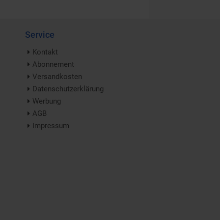
Service
Kontakt
Abonnement
Versandkosten
Datenschutzerklärung
Werbung
AGB
Impressum