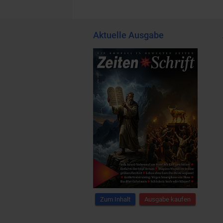
Aktuelle Ausgabe
Zum Inhalt
Ausgabe kaufen