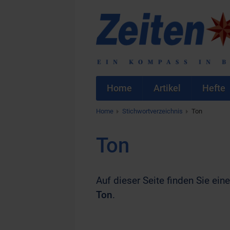
Home
Artikel
Hefte
Home
Stichwortverzeichnis
Ton
Ton
Auf dieser Seite finden Sie eine
Ton
.