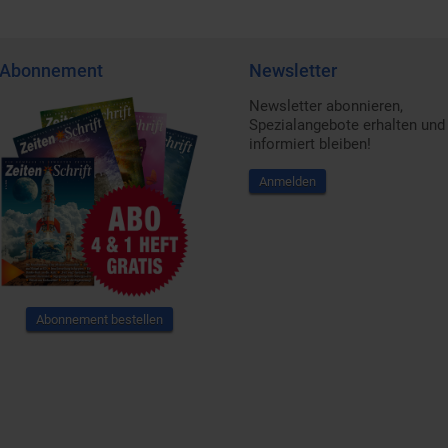
Abonnement
Newsletter
Newsletter abonnieren,
Spezialangebote erhalten und
informiert bleiben!
Anmelden
Abonnement bestellen