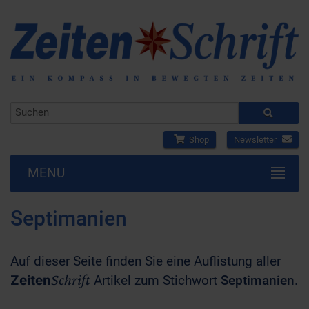
Shop
Newsletter
MENU
Septimanien
Auf dieser Seite finden Sie eine Auflistung aller
Schrift
Zeiten
Artikel zum Stichwort
Septimanien
.