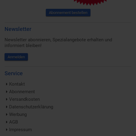
Abonnement bestellen
Newsletter
Newsletter abonnieren, Spezialangebote erhalten und
informiert bleiben!
Anmelden
Service
Kontakt
Abonnement
Versandkosten
Datenschutzerklärung
Werbung
AGB
Impressum