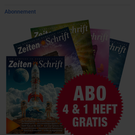
Abonnement