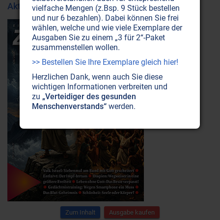
Aktuelle Ausgabe
vielfache Mengen (z.Bsp. 9 Stück bestellen
und nur 6 bezahlen). Dabei können Sie frei
wählen, welche und wie viele Exemplare der
Ausgaben Sie zu einem „3 für 2“-Paket
zusammenstellen wollen.
>> Bestellen Sie Ihre Exemplare gleich hier!
Herzlichen Dank, wenn auch Sie diese
wichtigen Informationen verbreiten und
zu
„Verteidiger des gesunden
Menschenverstands“
werden.
Zum Inhalt
Ausgabe kaufen