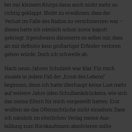
bei mir kleinem Knirps dann auch nicht mehr so
richtig geklappt. Bleibt zu erwähnen, dass der
Verlust im Falle des Radios zu verschmerzen war –
dieses hatte ich nämlich schon zuvor kaputt
gekriegt. Irgendwann dämmerte es selbst mir, dass
an mir definitiv kein großartiger Erfinder verloren
gehen würde. Doch ich schweife ab.
Nach neun Jahren Schulzeit war klar: Für mich
musste in jedem Fall der „Ernst des Lebens“
beginnen, denn ich hatte überhaupt keine Lust mehr
auf weitere Jahre öden Schulbankdrückens, wie sich
das meine Eltern für mich vorgestellt hatten. Erst
wollten sie das Offensichtliche nicht einsehen: Dass
ich nämlich im elterlichen Verlag meine Aus-
bildung zum Bürokaufmann absolvieren sollte.