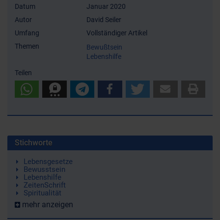
Datum
Januar 2020
Autor
David Seiler
Umfang
Vollständiger Artikel
Themen
Bewußtsein
Lebenshilfe
Teilen
Stichworte
Lebensgesetze
Bewusstsein
Lebenshilfe
ZeitenSchrift
Spiritualität
mehr anzeigen