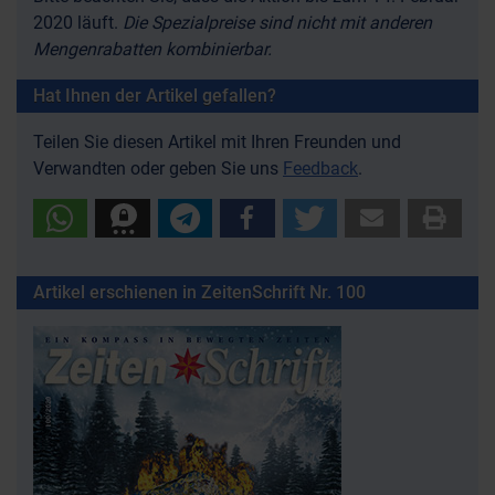
2020 läuft.
Die Spezialpreise sind nicht mit anderen
Mengenrabatten kombinierbar.
Hat Ihnen der Artikel gefallen?
Teilen Sie diesen Artikel mit Ihren Freunden und
Verwandten oder geben Sie uns
Feedback
.
Artikel erschienen in ZeitenSchrift Nr. 100