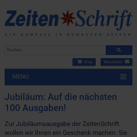
Shop
Newsletter
MENU
Jubiläum: Auf die nächsten
100 Ausgaben!
Zur Jubiläumsausgabe der ZeitenSchrift
wollen wir Ihnen ein Geschenk machen: Sie