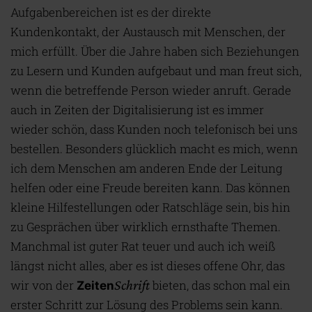
Aufgabenbereichen ist es der direkte
Kundenkontakt, der Austausch mit Menschen, der
mich erfüllt. Über die Jahre haben sich Beziehungen
zu Lesern und Kunden aufgebaut und man freut sich,
wenn die betreffende Person wieder anruft. Gerade
auch in Zeiten der Digitalisierung ist es immer
wieder schön, dass Kunden noch telefonisch bei uns
bestellen. Besonders glücklich macht es mich, wenn
ich dem Menschen am anderen Ende der Leitung
helfen oder eine Freude bereiten kann. Das können
kleine Hilfestellungen oder Ratschläge sein, bis hin
zu Gesprächen über wirklich ernsthafte Themen.
Manchmal ist guter Rat teuer und auch ich weiß
längst nicht alles, aber es ist dieses offene Ohr, das
wir von der
Schrift
bieten, das schon mal ein
Zeiten
erster Schritt zur Lösung des Problems sein kann.