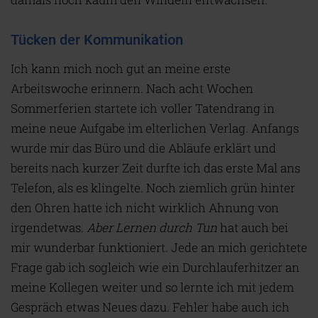
Tücken der Kommunikation
Ich kann mich noch gut an meine erste
Arbeitswoche erinnern. Nach acht Wochen
Sommerferien startete ich voller Tatendrang in
meine neue Aufgabe im elterlichen Verlag. Anfangs
wurde mir das Büro und die Abläufe erklärt und
bereits nach kurzer Zeit durfte ich das erste Mal ans
Telefon, als es klingelte. Noch ziemlich grün hinter
den Ohren hatte ich nicht wirklich Ahnung von
irgendetwas.
Aber Lernen durch Tun
hat auch bei
mir wunderbar funktioniert. Jede an mich gerichtete
Frage gab ich sogleich wie ein Durchlauferhitzer an
meine Kollegen weiter und so lernte ich mit jedem
Gespräch etwas Neues dazu. Fehler habe auch ich