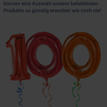
können eine Auswahl unserer beliebtesten
Produkte so günstig erwerben wie noch nie!