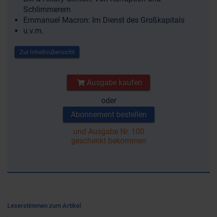
Schlimmerem
Emmanuel Macron: Im Dienst des Großkapitals
u.v.m.
Zur Inhaltsübersicht
Ausgabe kaufen
oder
Abonnement bestellen
und Ausgabe Nr. 100
geschenkt bekommen
Leserstimmen zum Artikel