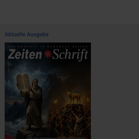
Aktuelle Ausgabe