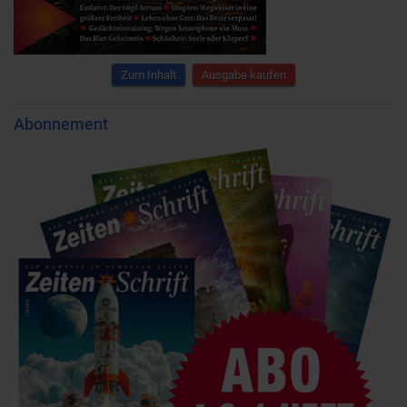
Zum Inhalt
Ausgabe kaufen
Abonnement