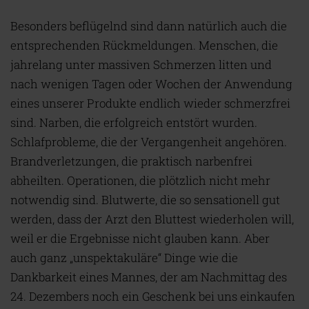
Besonders beflügelnd sind dann natürlich auch die
entsprechenden Rückmeldungen. Menschen, die
jahrelang unter massiven Schmerzen litten und
nach wenigen Tagen oder Wochen der Anwendung
eines unserer Produkte endlich wieder schmerzfrei
sind. Narben, die erfolgreich entstört wurden.
Schlafprobleme, die der Vergangenheit angehören.
Brandverletzungen, die praktisch narbenfrei
abheilten. Operationen, die plötzlich nicht mehr
notwendig sind. Blutwerte, die so sensationell gut
werden, dass der Arzt den Bluttest wiederholen will,
weil er die Ergebnisse nicht glauben kann. Aber
auch ganz „unspektakuläre“ Dinge wie die
Dankbarkeit eines Mannes, der am Nachmittag des
24. Dezembers noch ein Geschenk bei uns einkaufen