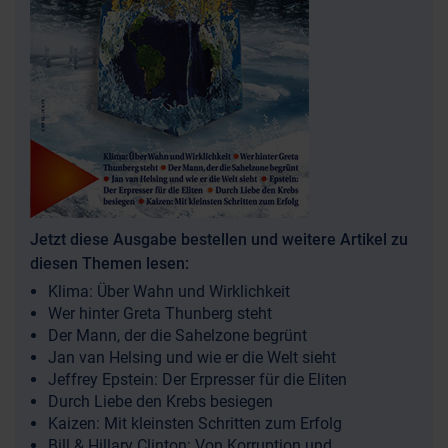
Jetzt diese Ausgabe bestellen und weitere Artikel zu
diesen Themen lesen:
Klima: Über Wahn und Wirklichkeit
Wer hinter Greta Thunberg steht
Der Mann, der die Sahelzone begrünt
Jan van Helsing und wie er die Welt sieht
Jeffrey Epstein: Der Erpresser für die Eliten
Durch Liebe den Krebs besiegen
Kaizen: Mit kleinsten Schritten zum Erfolg
Bill & Hillary Clinton: Von Korruption und