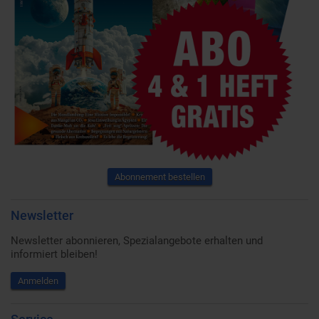
Abonnement bestellen
Newsletter
Newsletter abonnieren, Spezialangebote erhalten und
informiert bleiben!
Anmelden