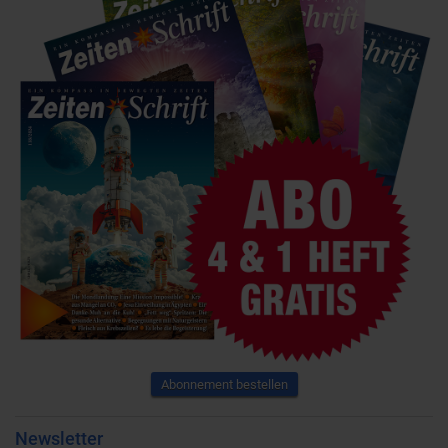
Abonnement bestellen
Newsletter