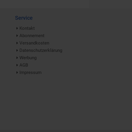
Service
Kontakt
Abonnement
Versandkosten
Datenschutzerklärung
Werbung
AGB
Impressum