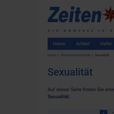
Home
Artikel
Hefte
Home
Stichwortverzeichnis
Sexualität
Sexualität
Auf dieser Seite finden Sie eine
Sexualität
.
1