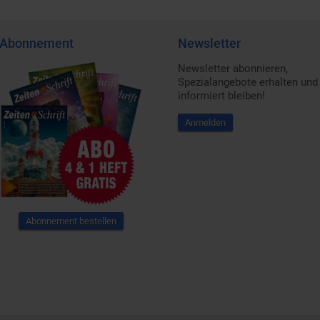
Abonnement
Newsletter
Newsletter abonnieren,
Spezialangebote erhalten und
informiert bleiben!
Anmelden
Abonnement bestellen