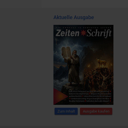
Aktuelle Ausgabe
Zum Inhalt
Ausgabe kaufen