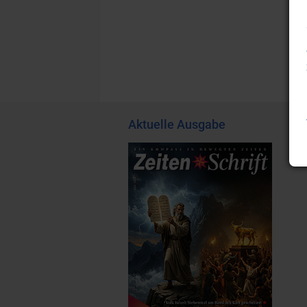
Aktuelle Ausgabe