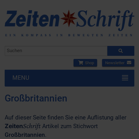
Shop
Newsletter
MENU
Großbritannien
Auf dieser Seite finden Sie eine Auflistung aller
Schrift
Zeiten
Artikel zum Stichwort
Großbritannien
.