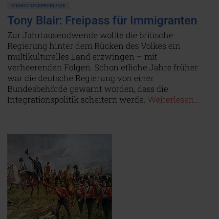
MIGRATIONSPROBLEME
Tony Blair: Freipass für Immigranten
Zur Jahrtausendwende wollte die britische
Regierung hinter dem Rücken des Volkes ein
multikulturelles Land erzwingen – mit
verheerenden Folgen. Schon etliche Jahre früher
war die deutsche Regierung von einer
Bundesbehörde gewarnt worden, dass die
Integrationspolitik scheitern werde.
Weiterlesen...