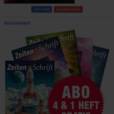
Zum Inhalt
Ausgabe kaufen
Abonnement