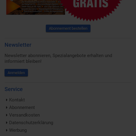
Abonnement bestellen
Newsletter
Newsletter abonnieren, Spezialangebote erhalten und
informiert bleiben!
Anmelden
Service
Kontakt
Abonnement
Versandkosten
Datenschutzerklärung
Werbung