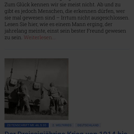
Zum Glück kennen wir sie meist nicht. Ab und zu
gibt es jedoch Menschen, die erkennen dürfen, wer
sie mal gewesen sind – Irrtum nicht ausgeschlossen.
Lesen Sie hier, wie es einem Mann erging, der
jahrelang meinte, einst sein bester Freund gewesen
zu sein.
Weiterlesen...
ZEITENSCHRIFT NR. 46, S.30
2. WELTKRIEG
DEUTSCHLAND