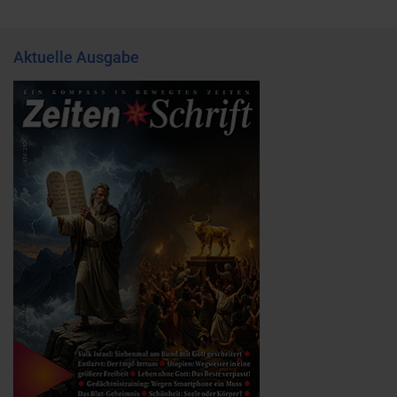
Aktuelle Ausgabe