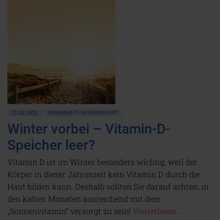
12.02.2025
GESUNDHEIT • WISSENSCHAFT
Winter vorbei – Vitamin-D-
Speicher leer?
Vitamin D ist im Winter besonders wichtig, weil der
Körper in dieser Jahreszeit kein Vitamin D durch die
Haut bilden kann. Deshalb sollten Sie darauf achten, in
den kalten Monaten ausreichend mit dem
„Sonnenvitamin“ versorgt zu sein!
Weiterlesen...