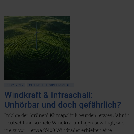
08.01.2025
GESUNDHEIT • WISSENSCHAFT
Windkraft & Infraschall:
Unhörbar und doch gefährlich?
Infolge der "grünen" Klimapolitik wurden letztes Jahr in
Deutschland so viele Windkraftanlagen bewilligt, wie
nie zuvor – etwa 2'400 Windräder erhielten eine