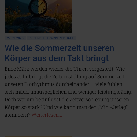
27.02.2025
GESUNDHEIT • WISSENSCHAFT
Wie die Sommerzeit unseren
Körper aus dem Takt bringt
Ende März werden wieder die Uhren vorgestellt. Wie
jedes Jahr bringt die Zeitumstellung auf Sommerzeit
unseren Biorhythmus durcheinander – viele fühlen
sich müde, unausgeglichen und weniger leistungsfähig.
Doch warum beeinflusst die Zeitverschiebung unseren
Körper so stark? Und wie kann man den „Mini-Jetlag“
abmildern?
Weiterlesen...