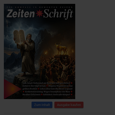
Zum Inhalt
Ausgabe kaufen