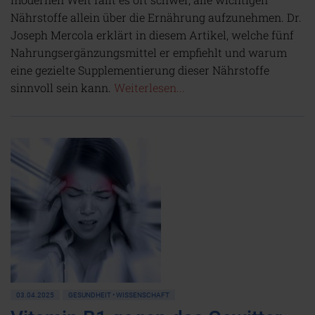
Nährstoffe allein über die Ernährung aufzunehmen. Dr.
Joseph Mercola erklärt in diesem Artikel, welche fünf
Nahrungsergänzungsmittel er empfiehlt und warum
eine gezielte Supplementierung dieser Nährstoffe
sinnvoll sein kann.
Weiterlesen...
03.04.2025
GESUNDHEIT • WISSENSCHAFT