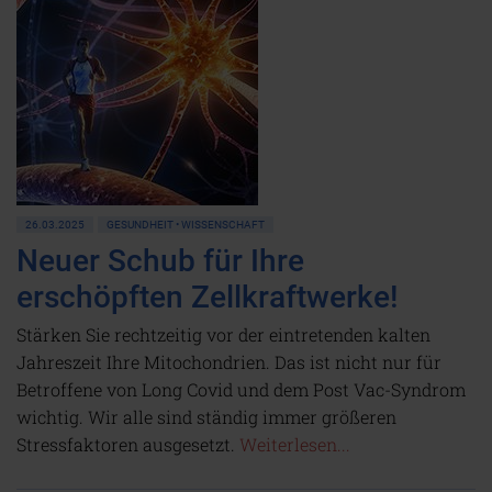
26.03.2025
GESUNDHEIT • WISSENSCHAFT
Neuer Schub für Ihre
erschöpften Zellkraftwerke!
Stärken Sie rechtzeitig vor der eintretenden kalten
Jahreszeit Ihre Mitochondrien. Das ist nicht nur für
Betroffene von Long Covid und dem Post Vac-Syndrom
wichtig. Wir alle sind ständig immer größeren
Stressfaktoren ausgesetzt.
Weiterlesen...