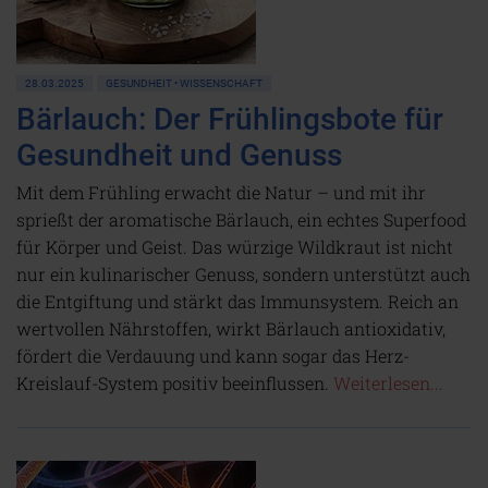
28.03.2025
GESUNDHEIT • WISSENSCHAFT
Bärlauch: Der Frühlingsbote für
Gesundheit und Genuss
Mit dem Frühling erwacht die Natur – und mit ihr
sprießt der aromatische Bärlauch, ein echtes Superfood
für Körper und Geist. Das würzige Wildkraut ist nicht
nur ein kulinarischer Genuss, sondern unterstützt auch
die Entgiftung und stärkt das Immunsystem. Reich an
wertvollen Nährstoffen, wirkt Bärlauch antioxidativ,
fördert die Verdauung und kann sogar das Herz-
Kreislauf-System positiv beeinflussen.
Weiterlesen...