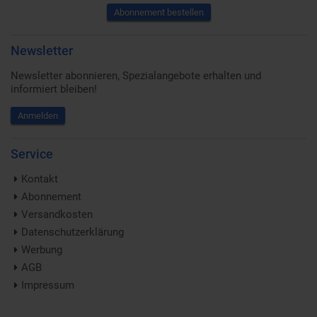
Abonnement bestellen
Newsletter
Newsletter abonnieren, Spezialangebote erhalten und
informiert bleiben!
Anmelden
Service
Kontakt
Abonnement
Versandkosten
Datenschutzerklärung
Werbung
AGB
Impressum