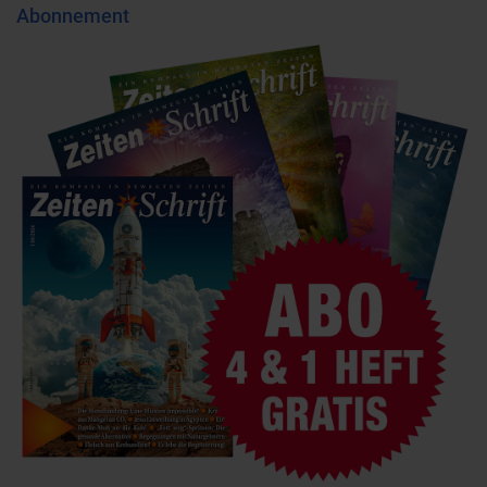
Abonnement