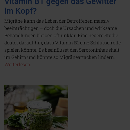
Vitamin B1 gegen das Gewitter
im Kopf?
Migräne kann das Leben der Betroffenen massiv
beeinträchtigen – doch die Ursachen und wirksame
Behandlungen bleiben oft unklar. Eine neuere Studie
deutet darauf hin, dass Vitamin B1 eine Schlüsselrolle
spielen könnte. Es beeinflusst den Serotoninhaushalt
im Gehirn und könnte so Migräneattacken lindern.
Weiterlesen...