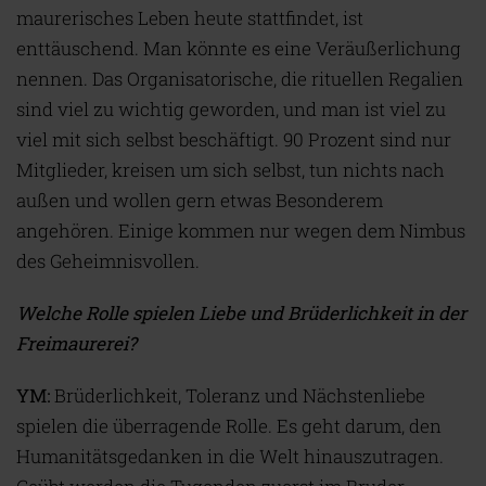
maurerisches Leben heute stattfindet, ist
enttäuschend. Man könnte es eine Veräußerlichung
nennen. Das Organisatorische, die rituellen Regalien
sind viel zu wichtig geworden, und man ist viel zu
viel mit sich selbst beschäftigt. 90 Prozent sind nur
Mitglieder, kreisen um sich selbst, tun nichts nach
außen und wollen gern etwas Besonderem
angehören. Einige kommen nur wegen dem Nimbus
des Geheimnisvollen.
Welche Rolle spielen Liebe und Brüderlichkeit in der
Freimaurerei?
YM:
Brüderlichkeit, Toleranz und Nächstenliebe
spielen die überragende Rolle. Es geht darum, den
Humanitätsgedanken in die Welt hinauszutragen.