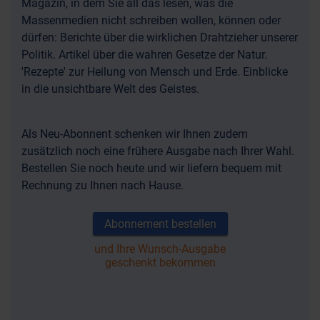
Magazin, in dem Sie all das lesen, was die
Massenmedien nicht schreiben wollen, können oder
dürfen: Berichte über die wirklichen Drahtzieher unserer
Politik. Artikel über die wahren Gesetze der Natur.
'Rezepte' zur Heilung von Mensch und Erde. Einblicke
in die unsichtbare Welt des Geistes.
Als Neu-Abonnent schenken wir Ihnen zudem
zusätzlich noch eine frühere Ausgabe nach Ihrer Wahl.
Bestellen Sie noch heute und wir liefern bequem mit
Rechnung zu Ihnen nach Hause.
Abonnement bestellen
und Ihre Wunsch-Ausgabe
geschenkt bekommen