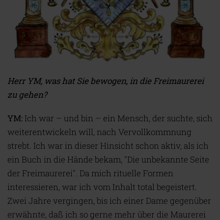
Herr YM, was hat Sie bewogen, in die Freimaurerei
zu gehen?
YM:
Ich war – und bin – ein Mensch, der suchte, sich
weiterentwickeln will, nach Vervollkommnung
strebt. Ich war in dieser Hinsicht schon aktiv, als ich
ein Buch in die Hände bekam, "Die unbekannte Seite
der Freimaurerei". Da mich rituelle Formen
interessieren, war ich vom Inhalt total begeistert.
Zwei Jahre vergingen, bis ich einer Dame gegenüber
erwähnte, daß ich so gerne mehr über die Maurerei