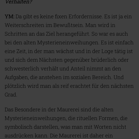
Verhalten?
YM:
Da gibt es keine fixen Erfordernisse. Es ist ja ein
Weiterschreiten im Bewußtsein. Man wird in
Schritten an das Ziel herangeführt. So war es auch
bei den alten Mysterieneinweihungen. Es ist einfach
eine Zeit, in der man wächst und in der Loge tätig ist
und sich dem Nächsten gegenüber brüderlich oder
schwesterlich verhält und Anteil nimmt an den
Aufgaben, die anstehen im sozialen Bereich. Und
plötzlich wird man als reif erachtet für den nächsten
Grad.
Das Besondere in der Maurerei sind die alten
Mysterieneinweihungen, die rituellen Formen, die
symbolisch darstellen, was man mit Worten nicht
ausdrücken kann. Die Maurerei ist daher ein