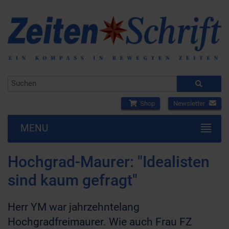
Shop
Newsletter
MENU
Hochgrad-Maurer: "Idealisten
sind kaum gefragt"
Herr YM war jahrzehntelang
Hochgradfreimaurer. Wie auch Frau FZ