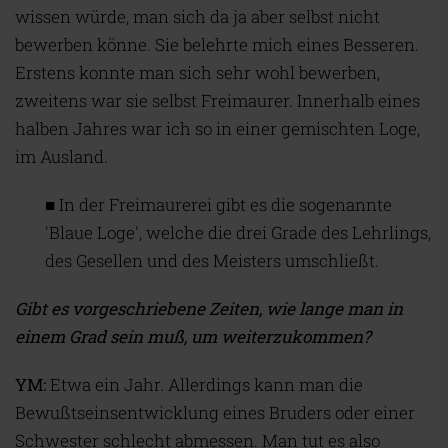
wissen würde, man sich da ja aber selbst nicht
bewerben könne. Sie belehrte mich eines Besseren.
Erstens konnte man sich sehr wohl bewerben,
zweitens war sie selbst Freimaurer. Innerhalb eines
halben Jahres war ich so in einer gemischten Loge,
im Ausland.
■ In der Freimaurerei gibt es die sogenannte
'Blaue Loge', welche die drei Grade des Lehrlings,
des Gesellen und des Meisters umschließt.
Gibt es vorgeschriebene Zeiten, wie lange man in
einem Grad sein muß, um weiterzukommen?
YM:
Etwa ein Jahr. Allerdings kann man die
Bewußtseinsentwicklung eines Bruders oder einer
Schwester schlecht abmessen. Man tut es also