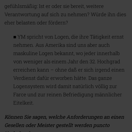
gefühlsmäßig: Ist er oder sie bereit, weitere
Verantwortung auf sich zu nehmen? Würde ihn dies
eher belasten oder fördern?
■ YM spricht von Logen, die ihre Tätigkeit ernst
nehmen. Aus Amerika sind uns aber auch
maskuline Logen bekannt, wo jeder innerhalb
von weniger als einem Jahr den 32. Hochgrad
erreichen kann – ohne daß er sich irgend einen
Verdienst dafür erworben hätte. Das ganze
Logensystem wird damit natürlich völlig zur
Farce und zur reinen Befriedigung männlicher
Eitelkeit.
Können Sie sagen, welche Anforderungen an einen
Gesellen oder Meister gestellt werden puncto