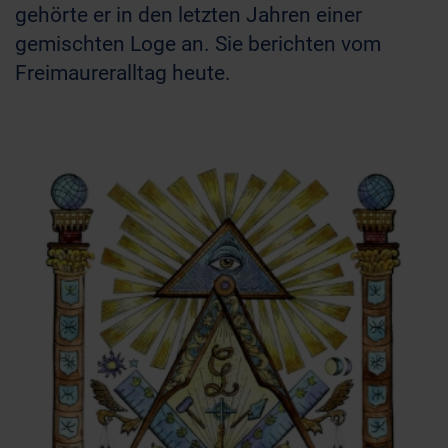
gehörte er in den letzten Jahren einer
gemischten Loge an. Sie berichten vom
Freimaureralltag heute.