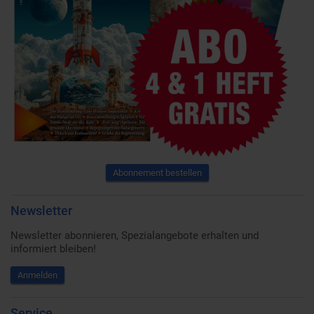
Abonnement bestellen
Newsletter
Newsletter abonnieren, Spezialangebote erhalten und
informiert bleiben!
Anmelden
Service