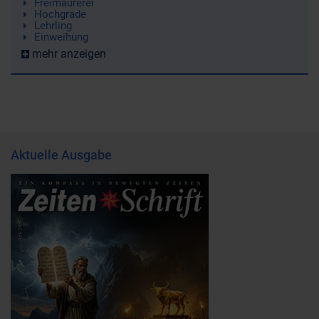
Freimaurerei
Hochgrade
Lehrling
Einweihung
mehr anzeigen
Aktuelle Ausgabe