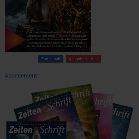
Zum Inhalt
Ausgabe kaufen
Abonnement