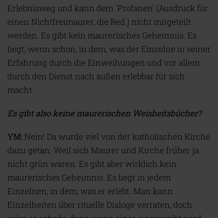
Erlebnisweg und kann dem 'Profanen' (Ausdruck für
einen Nichtfreimaurer, die Red.) nicht mitgeteilt
werden. Es gibt kein maurerisches Geheimnis. Es
liegt, wenn schon, in dem, was der Einzelne in seiner
Erfahrung durch die Einweihungen und vor allem
durch den Dienst nach außen erlebbar für sich
macht.
Es gibt also keine maurerischen Weisheitsbücher?
YM:
Nein! Da wurde viel von der katholischen Kirche
dazu getan. Weil sich Maurer und Kirche früher ja
nicht grün waren. Es gibt aber wirklich kein
maurerisches Geheimnis. Es liegt in jedem
Einzelnen, in dem, was er erlebt. Man kann
Einzelheiten über rituelle Dialoge verraten, doch