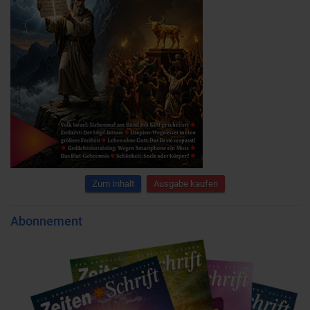
Zum Inhalt
Ausgabe kaufen
Abonnement