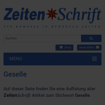
Shop
Newsletter
MENU
Geselle
Auf dieser Seite finden Sie eine Auflistung aller
Schrift
Zeiten
Artikel zum Stichwort
Geselle
.