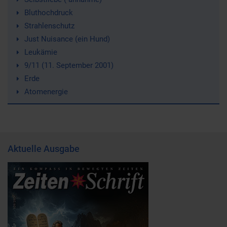
Bluthochdruck
Strahlenschutz
Just Nuisance (ein Hund)
Leukämie
9/11 (11. September 2001)
Erde
Atomenergie
Aktuelle Ausgabe