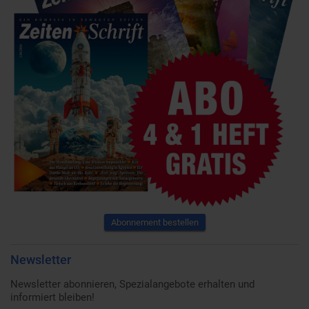
Abonnement bestellen
Newsletter
Newsletter abonnieren, Spezialangebote erhalten und
informiert bleiben!