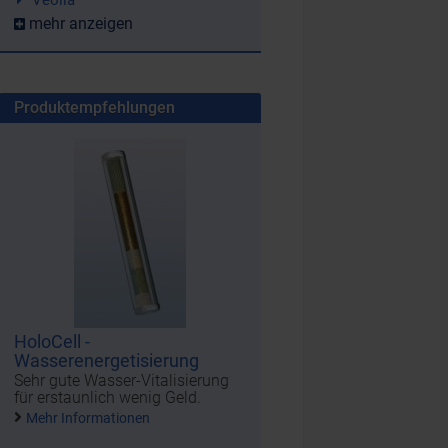
mehr anzeigen
Produktempfehlungen
HoloCell -
Wasserenergetisierung
Sehr gute Wasser-Vitalisierung
für erstaunlich wenig Geld.
Mehr Informationen