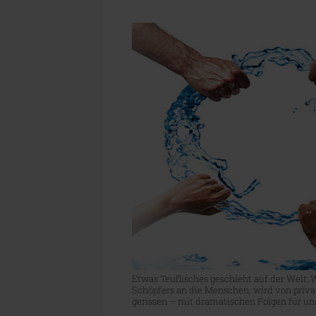
Etwas Teuflisches geschieht auf der Welt: 
Schöpfers an die Menschen, wird von priv
gerissen – mit dramatischen Folgen für un