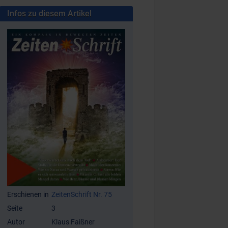
Infos zu diesem Artikel
Erschienen in
ZeitenSchrift Nr. 75
Seite
3
Autor
Klaus Faißner