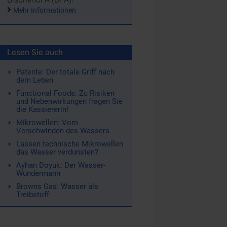
Mehr Informationen
Lesen Sie auch
Patente: Der totale Griff nach
dem Leben
Functional Foods: Zu Risiken
und Nebenwirkungen fragen Sie
die Kassiererin!
Mikrowellen: Vom
Verschwinden des Wassers
Lassen technische Mikrowellen
das Wasser verdunsten?
Ayhan Doyuk: Der Wasser-
Wundermann
Browns Gas: Wasser als
Treibstoff