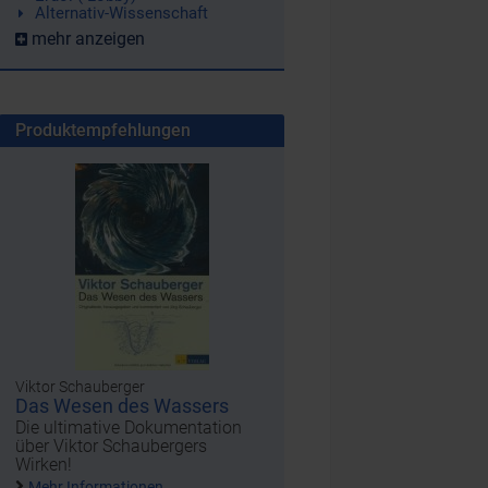
Alternativ-Wissenschaft
mehr anzeigen
Produktempfehlungen
Viktor Schauberger
Das Wesen des Wassers
Die ultimative Dokumentation
über Viktor Schaubergers
Wirken!
Mehr Informationen