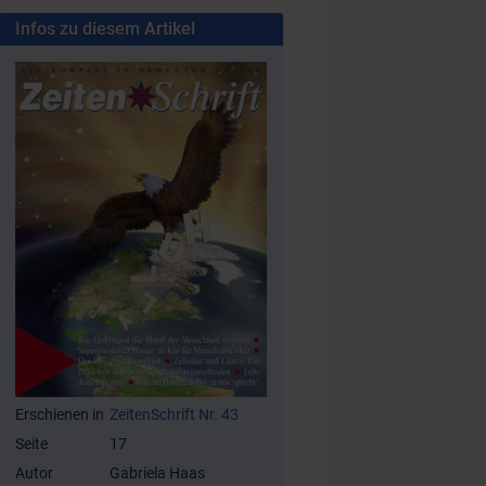
Infos zu diesem Artikel
Erschienen in
ZeitenSchrift Nr. 43
Seite
17
Autor
Gabriela Haas