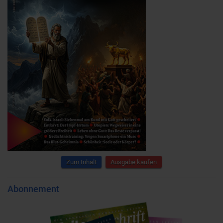
Zum Inhalt
Ausgabe kaufen
Abonnement