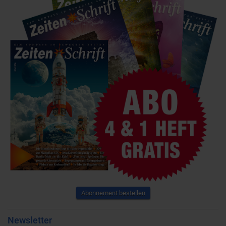
Abonnement bestellen
Newsletter