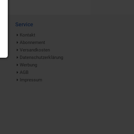
Service
Kontakt
Abonnement
Versandkosten
Datenschutzerklärung
Werbung
AGB
Impressum