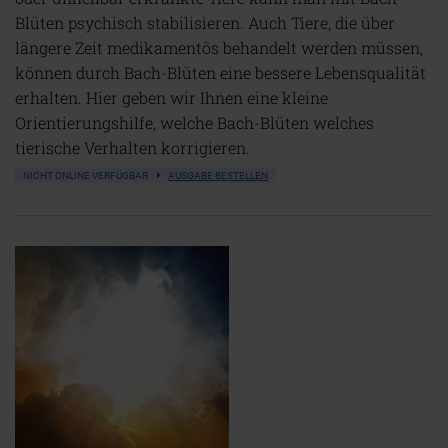
Blüten psychisch stabilisieren. Auch Tiere, die über
längere Zeit medikamentös behandelt werden müssen,
können durch Bach-Blüten eine bessere Lebensqualität
erhalten. Hier geben wir Ihnen eine kleine
Orientierungshilfe, welche Bach-Blüten welches
tierische Verhalten korrigieren.
NICHT ONLINE VERFÜGBAR
AUSGABE BESTELLEN