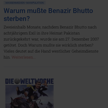
MASSENMEDIEN • MANIPULATION
Warum mußte Benazir Bhutto
sterben?
Zweieinhalb Monate, nachdem Benazir Bhutto nach
achtjährigem Exil in ihre Heimat Pakistan
zurückgekehrt war, wurde sie am 27. Dezember 2007
getötet. Doch Warum mußte sie wirklich sterben?
Vieles deutet auf die Hand westlicher Geheimdienste
hin.
Weiterlesen...