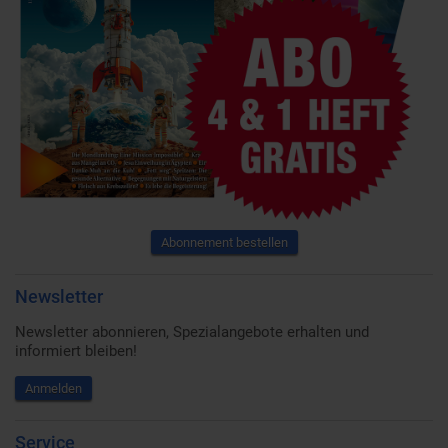
Abonnement bestellen
Newsletter
Newsletter abonnieren, Spezialangebote erhalten und
informiert bleiben!
Anmelden
Service