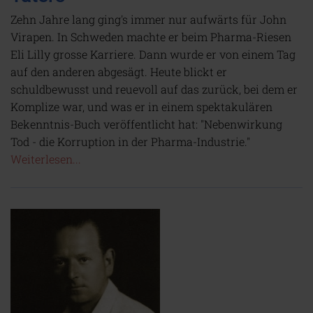
Zehn Jahre lang ging's immer nur aufwärts für John
Virapen. In Schweden machte er beim Pharma-Riesen
Eli Lilly grosse Karriere. Dann wurde er von einem Tag
auf den anderen abgesägt. Heute blickt er
schuldbewusst und reuevoll auf das zurück, bei dem er
Komplize war, und was er in einem spektakulären
Bekenntnis-Buch veröffentlicht hat: "Nebenwirkung
Tod - die Korruption in der Pharma-Industrie."
Weiterlesen...