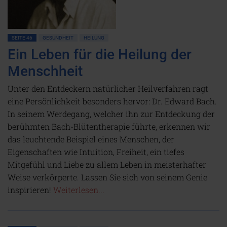
SEITE 46
GESUNDHEIT
HEILUNG
Ein Leben für die Heilung der
Menschheit
Unter den Entdeckern natürlicher Heilverfahren ragt
eine Persönlichkeit besonders hervor: Dr. Edward Bach.
In seinem Werdegang, welcher ihn zur Entdeckung der
berühmten Bach-Blütentherapie führte, erkennen wir
das leuchtende Beispiel eines Menschen, der
Eigenschaften wie Intuition, Freiheit, ein tiefes
Mitgefühl und Liebe zu allem Leben in meisterhafter
Weise verkörperte. Lassen Sie sich von seinem Genie
inspirieren!
Weiterlesen...