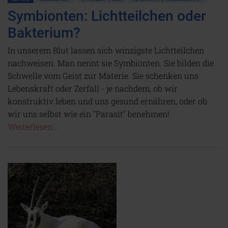
Symbionten: Lichtteilchen oder
Bakterium?
In unserem Blut lassen sich winzigste Lichtteilchen
nachweisen. Man nennt sie Symbionten. Sie bilden die
Schwelle vom Geist zur Materie. Sie schenken uns
Lebenskraft oder Zerfall - je nachdem, ob wir
konstruktiv leben und uns gesund ernähren, oder ob
wir uns selbst wie ein "Parasit" benehmen!
Weiterlesen...