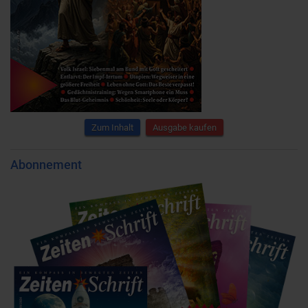
Zum Inhalt
Ausgabe kaufen
Abonnement