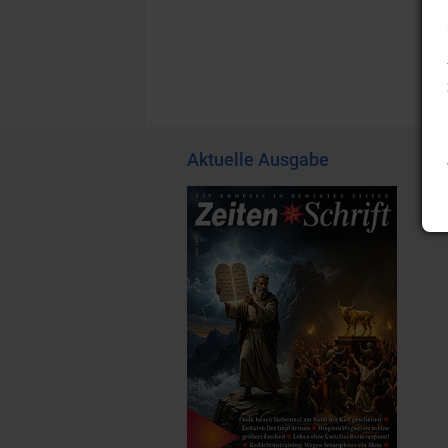
Aktuelle Ausgabe