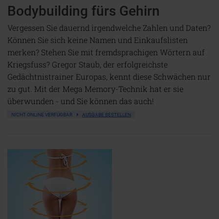
Bodybuilding fürs Gehirn
Vergessen Sie dauernd irgendwelche Zahlen und Daten?
Können Sie sich keine Namen und Einkaufslisten
merken? Stehen Sie mit fremdsprachigen Wörtern auf
Kriegsfuss? Gregor Staub, der erfolgreichste
Gedächtnistrainer Europas, kennt diese Schwächen nur
zu gut. Mit der Mega Memory-Technik hat er sie
überwunden - und Sie können das auch!
NICHT ONLINE VERFÜGBAR
AUSGABE BESTELLEN