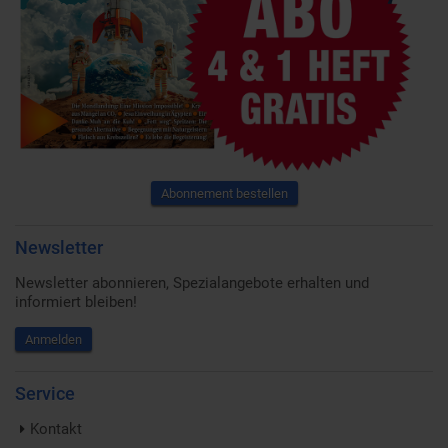
Abonnement bestellen
Newsletter
Newsletter abonnieren, Spezialangebote erhalten und
informiert bleiben!
Anmelden
Service
Kontakt