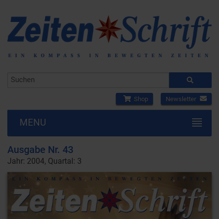
Shop
Newsletter
MENU
Ausgabe Nr. 43
Jahr: 2004, Quartal: 3