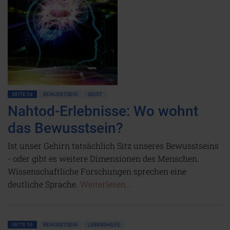
SEITE 54
BEWUSSTSEIN
GEIST
Nahtod-Erlebnisse: Wo wohnt
das Bewusstsein?
Ist unser Gehirn tatsächlich Sitz unseres Bewusstseins
- oder gibt es weitere Dimensionen des Menschen.
Wissenschaftliche Forschungen sprechen eine
deutliche Sprache.
Weiterlesen...
SEITE 56
BEWUSSTSEIN
LEBENSHILFE