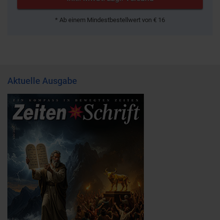
* Ab einem Mindestbestellwert von € 16
Aktuelle Ausgabe