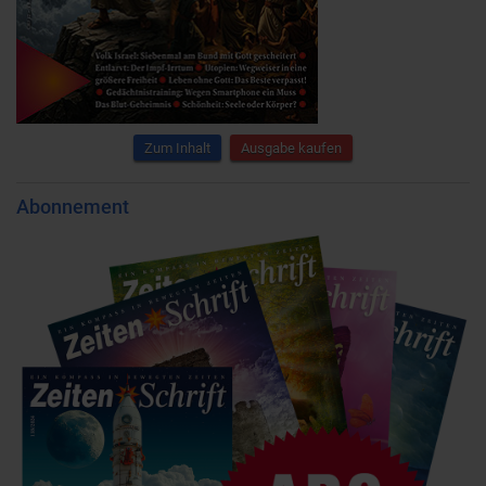
Zum Inhalt
Ausgabe kaufen
Abonnement