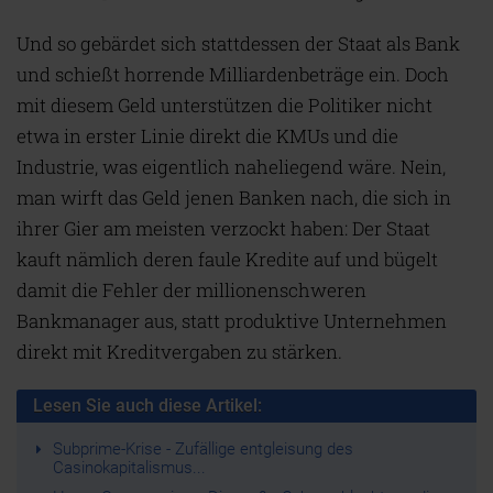
Und so gebärdet sich stattdessen der Staat als Bank
und schießt horrende Milliardenbeträge ein. Doch
mit diesem Geld unterstützen die Politiker nicht
etwa in erster Linie direkt die KMUs und die
Industrie, was eigentlich naheliegend wäre. Nein,
man wirft das Geld jenen Banken nach, die sich in
ihrer Gier am meisten verzockt haben: Der Staat
kauft nämlich deren faule Kredite auf und bügelt
damit die Fehler der millionenschweren
Bankmanager aus, statt produktive Unternehmen
direkt mit Kreditvergaben zu stärken.
Lesen Sie auch diese Artikel:
Subprime-Krise - Zufällige entgleisung des
Casinokapitalismus...