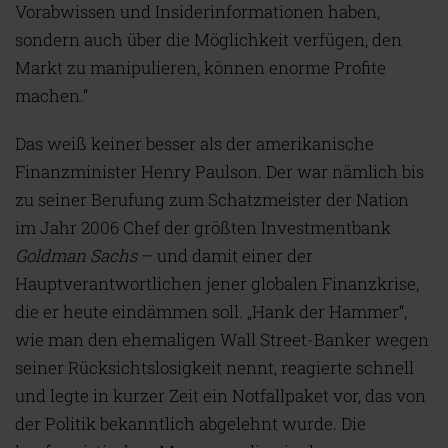
Vorabwissen und Insiderinformationen haben,
sondern auch über die Möglichkeit verfügen, den
Markt zu manipulieren, können enorme Profite
machen.“
Das weiß keiner besser als der amerikanische
Finanzminister Henry Paulson. Der war nämlich bis
zu seiner Berufung zum Schatzmeister der Nation
im Jahr 2006 Chef der größten Investmentbank
Goldman Sachs
– und damit einer der
Hauptverantwortlichen jener globalen Finanzkrise,
die er heute eindämmen soll. „Hank der Hammer“,
wie man den ehemaligen Wall Street-Banker wegen
seiner Rücksichtslosigkeit nennt, reagierte schnell
und legte in kurzer Zeit ein Notfallpaket vor, das von
der Politik bekanntlich abgelehnt wurde. Die