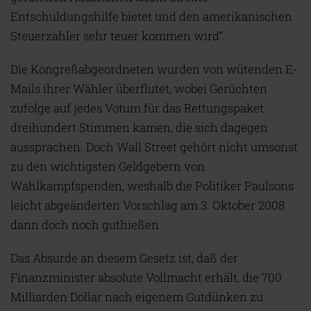
Entschuldungshilfe bietet und den amerikanischen
Steuerzahler sehr teuer kommen wird“.
Die Kongreßabgeordneten wurden von wütenden E-
Mails ihrer Wähler überflutet, wobei Gerüchten
zufolge auf jedes Votum für das Rettungspaket
dreihundert Stimmen kamen, die sich dagegen
aussprachen. Doch Wall Street gehört nicht umsonst
zu den wichtigsten Geldgebern von
Wahlkampfspenden, weshalb die Politiker Paulsons
leicht abgeänderten Vorschlag am 3. Oktober 2008
dann doch noch guthießen.
Das Absurde an diesem Gesetz ist, daß der
Finanzminister absolute Vollmacht erhält, die 700
Milliarden Dollar nach eigenem Gutdünken zu