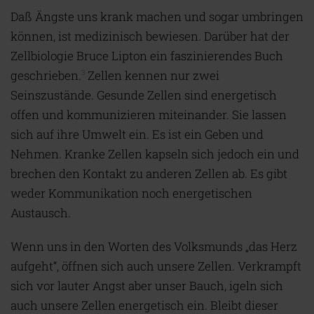
Daß Ängste uns krank machen und sogar umbringen
können, ist medizinisch bewiesen. Darüber hat der
Zellbiologie Bruce Lipton ein faszinierendes Buch
geschrieben.
Zellen kennen nur zwei
3
Seinszustände. Gesunde Zellen sind energetisch
offen und kommunizieren miteinander. Sie lassen
sich auf ihre Umwelt ein. Es ist ein Geben und
Nehmen. Kranke Zellen kapseln sich jedoch ein und
brechen den Kontakt zu anderen Zellen ab. Es gibt
weder Kommunikation noch energetischen
Austausch.
Wenn uns in den Worten des Volksmunds „das Herz
aufgeht“, öffnen sich auch unsere Zellen. Verkrampft
sich vor lauter Angst aber unser Bauch, igeln sich
auch unsere Zellen energetisch ein. Bleibt dieser