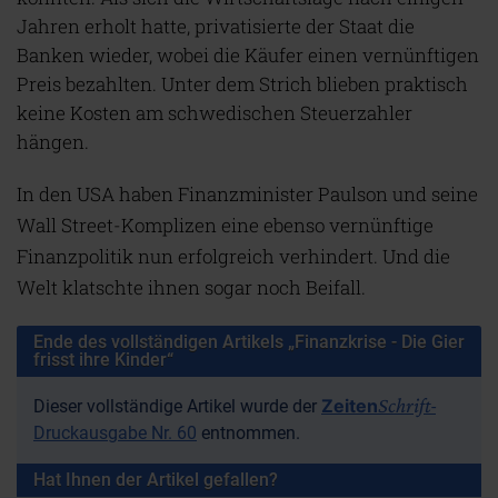
Jahren erholt hatte, privatisierte der Staat die
Banken wieder, wobei die Käufer einen vernünftigen
Preis bezahlten. Unter dem Strich blieben praktisch
keine Kosten am schwedischen Steuerzahler
hängen.
In den USA haben Finanzminister Paulson und seine
Wall Street-Komplizen eine ebenso vernünftige
Finanzpolitik nun erfolgreich verhindert. Und die
Welt klatschte ihnen sogar noch Beifall.
Ende des vollständigen Artikels „Finanzkrise - Die Gier
frisst ihre Kinder“
Schrift
Zeiten
Dieser vollständige Artikel wurde der
-
Druckausgabe Nr. 60
entnommen.
Hat Ihnen der Artikel gefallen?