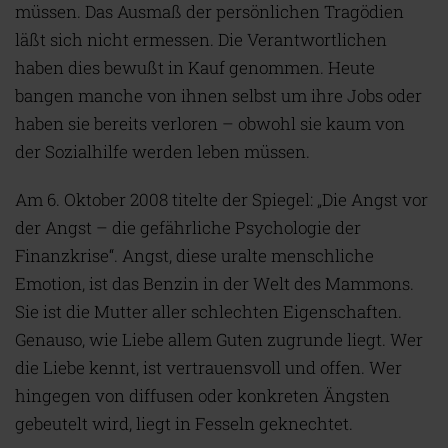
müssen. Das Ausmaß der persönlichen Tragödien
läßt sich nicht ermessen. Die Verantwortlichen
haben dies bewußt in Kauf genommen. Heute
bangen manche von ihnen selbst um ihre Jobs oder
haben sie bereits verloren – obwohl sie kaum von
der Sozialhilfe werden leben müssen.
Am 6. Oktober 2008 titelte der Spiegel: „Die Angst vor
der Angst – die gefährliche Psychologie der
Finanzkrise“. Angst, diese uralte menschliche
Emotion, ist das Benzin in der Welt des Mammons.
Sie ist die Mutter aller schlechten Eigenschaften.
Genauso, wie Liebe allem Guten zugrunde liegt. Wer
die Liebe kennt, ist vertrauensvoll und offen. Wer
hingegen von diffusen oder konkreten Ängsten
gebeutelt wird, liegt in Fesseln geknechtet.