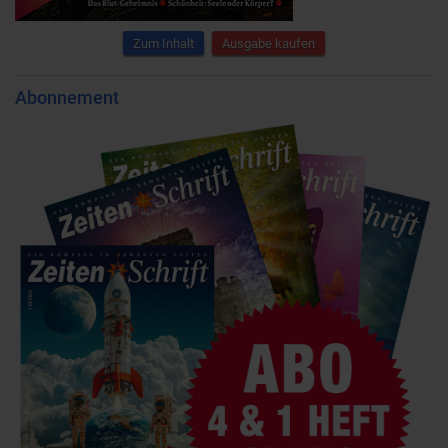
Zum Inhalt
Ausgabe kaufen
Abonnement