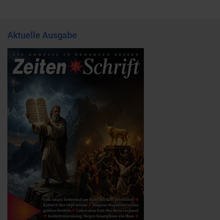
Aktuelle Ausgabe