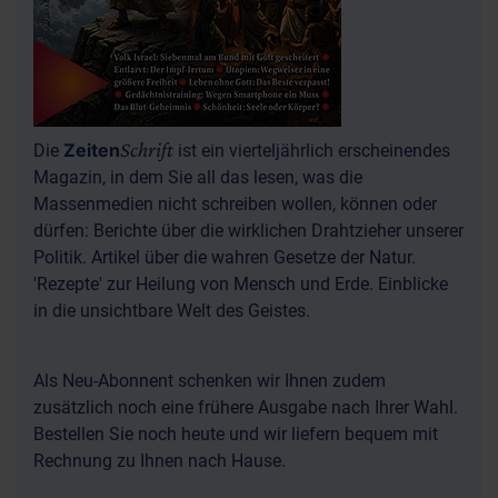
Schrift
Zeiten
Die
ist ein vierteljährlich erscheinendes
Magazin, in dem Sie all das lesen, was die
Massenmedien nicht schreiben wollen, können oder
dürfen: Berichte über die wirklichen Drahtzieher unserer
Politik. Artikel über die wahren Gesetze der Natur.
'Rezepte' zur Heilung von Mensch und Erde. Einblicke
in die unsichtbare Welt des Geistes.
Als Neu-Abonnent schenken wir Ihnen zudem
zusätzlich noch eine frühere Ausgabe nach Ihrer Wahl.
Bestellen Sie noch heute und wir liefern bequem mit
Rechnung zu Ihnen nach Hause.