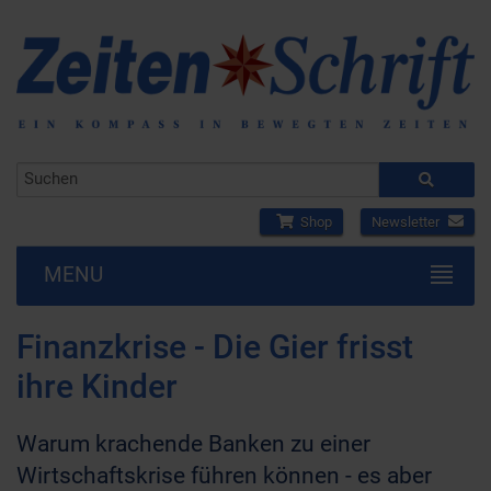
Shop
Newsletter
MENU
Finanzkrise - Die Gier frisst
ihre Kinder
Warum krachende Banken zu einer
Wirtschaftskrise führen können - es aber