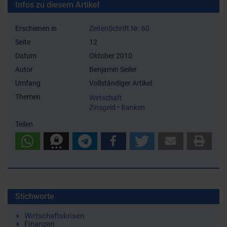
Infos zu diesem Artikel
Erschienen in
ZeitenSchrift Nr. 60
Seite
12
Datum
Oktober 2010
Autor
Benjamin Seiler
Umfang
Vollständiger Artikel
Themen
Wirtschaft
Zinsgeld • Banken
Teilen
Stichworte
Wirtschaftskrisen
Finanzen