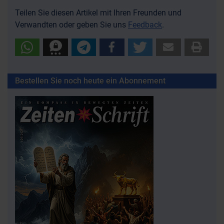
Teilen Sie diesen Artikel mit Ihren Freunden und
Verwandten oder geben Sie uns
Feedback
.
Bestellen Sie noch heute ein Abonnement