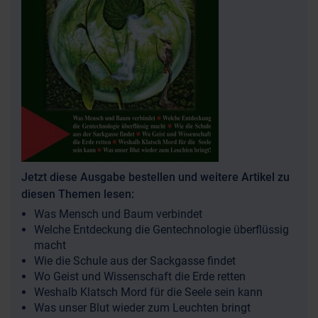
Jetzt diese Ausgabe bestellen und weitere Artikel zu
diesen Themen lesen:
Was Mensch und Baum verbindet
Welche Entdeckung die Gentechnologie überflüssig
macht
Wie die Schule aus der Sackgasse findet
Wo Geist und Wissenschaft die Erde retten
Weshalb Klatsch Mord für die Seele sein kann
Was unser Blut wieder zum Leuchten bringt