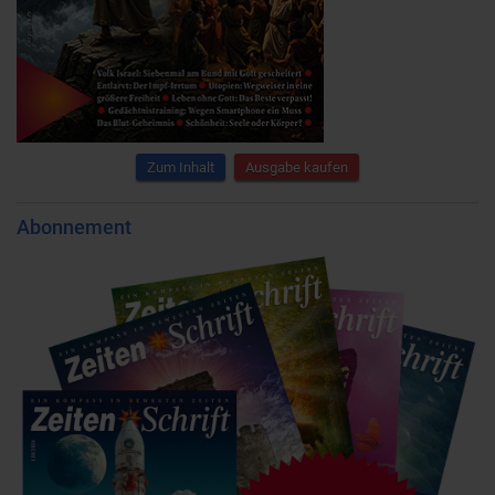
Zum Inhalt
Ausgabe kaufen
Abonnement