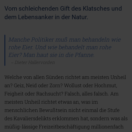
Vom schleichenden Gift des Klatsches und
dem Lebensanker in der Natur.
Manche Politiker muß man behandeln wie
rohe Eier. Und wie behandelt man rohe
Eier? Man haut sie in die Pfanne.
Dieter Hallervorden
Welche von allen Sünden richtet am meisten Unheil
an? Geiz, Neid oder Zorn? Wollust oder Hochmut,
Feigheit oder Rachsucht?
Falsch, alles falsch. Am
meisten Unheil richtet etwas an, was im
menschlichen Bewußtsein nicht einmal die Stufe
des Kavaliersdelikts erklommen hat, sondern was als
müßig-lässige Freizeitbeschäftigung millionenfach