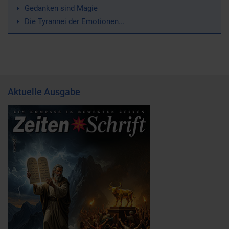
Gedanken sind Magie
Die Tyrannei der Emotionen...
Aktuelle Ausgabe