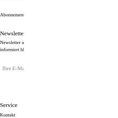
Abonnement bestellen
Newsletter
Newsletter abonnieren, Spezialangebote erhalten und
informiert bleiben!
anmelden
Service
Kontakt