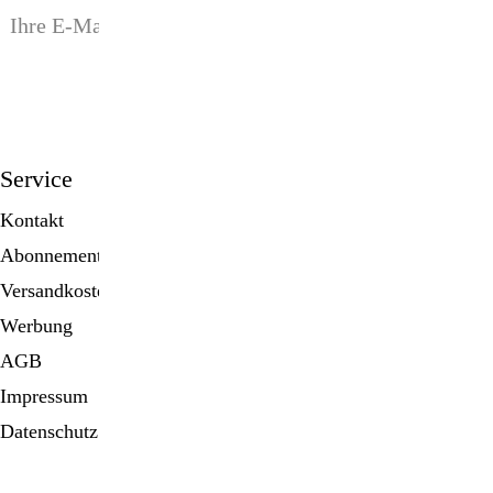
anmelden
Service
Kontakt
Abonnement
Versandkosten
Werbung
AGB
Impressum
Datenschutz