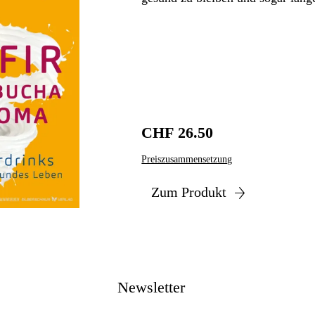
CHF 26.50
Preiszusammensetzung
Zum Produkt
Newsletter