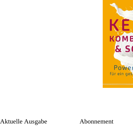
aktuelle Ausgabe
Abonnement