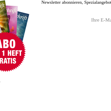
Newsletter abonnieren, Spezialangebot