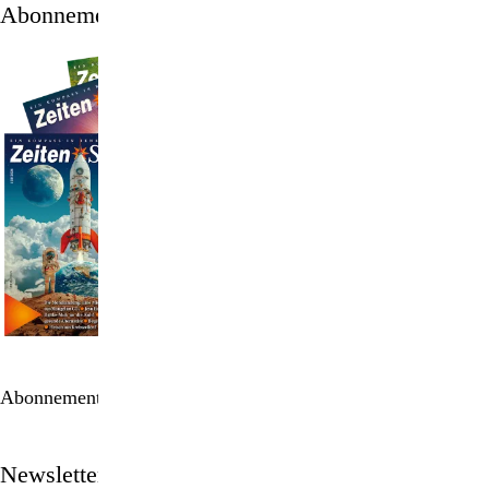
Abonnement
Abonnement bestellen
Newsletter