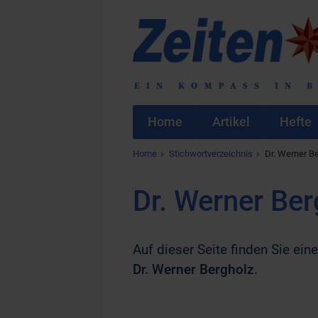
Home
Artikel
Hefte
Home
Stichwortverzeichnis
Dr. Werner B
Dr. Werner Ber
Auf dieser Seite finden Sie eine
Dr. Werner Bergholz
.