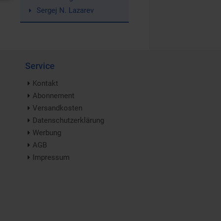
Sergej N. Lazarev
Service
Kontakt
Abonnement
Versandkosten
Datenschutzerklärung
Werbung
AGB
Impressum