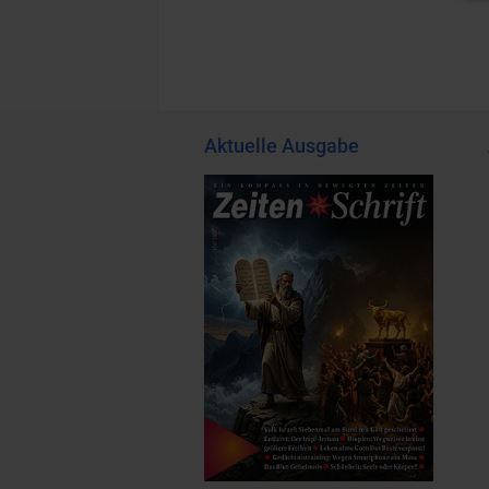
Aktuelle Ausgabe