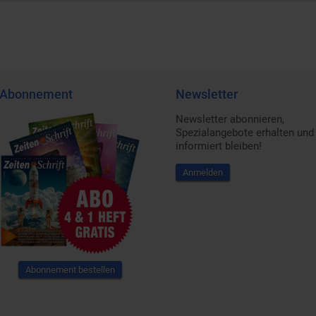
Abonnement
Newsletter
Newsletter abonnieren,
Spezialangebote erhalten und
informiert bleiben!
Anmelden
Abonnement bestellen