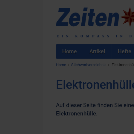
Home
Artikel
Hefte
Home
Stichwortverzeichnis
Elektronenhü
Elektronenhüll
Auf dieser Seite finden Sie eine
Elektronenhülle
.