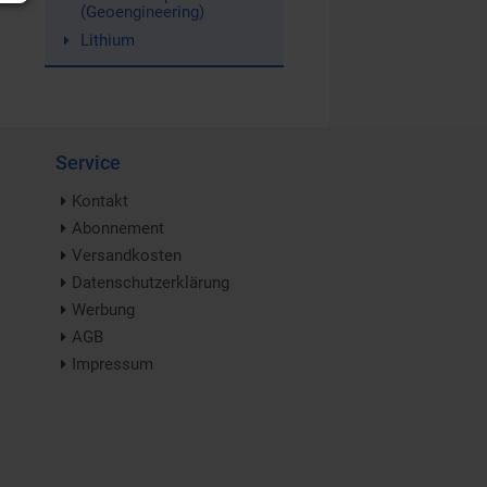
(Geoengineering)
Lithium
Service
Kontakt
Abonnement
Versandkosten
Datenschutzerklärung
Werbung
AGB
Impressum