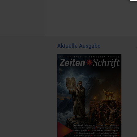
Aktuelle Ausgabe