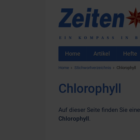
Home
Artikel
Hefte
Home
Stichwortverzeichnis
Chlorophyll
Chlorophyll
Auf dieser Seite finden Sie eine
Chlorophyll
.