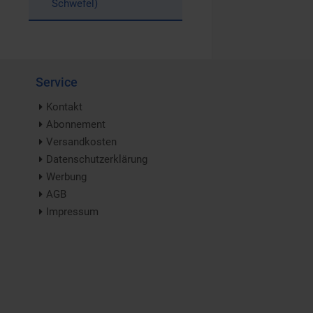
Schwefel)
Service
Kontakt
Abonnement
Versandkosten
Datenschutzerklärung
Werbung
AGB
Impressum