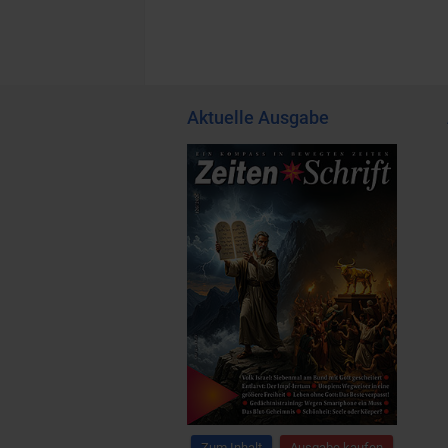
Aktuelle Ausgabe
Zum Inhalt
Ausgabe kaufen