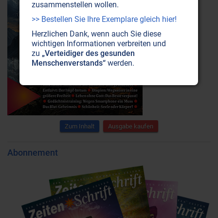
zusammenstellen wollen.
>> Bestellen Sie Ihre Exemplare gleich hier!
Herzlichen Dank, wenn auch Sie diese
wichtigen Informationen verbreiten und
zu
„Verteidiger des gesunden
Menschenverstands“
werden.
Zum Inhalt
Ausgabe kaufen
Abonnement