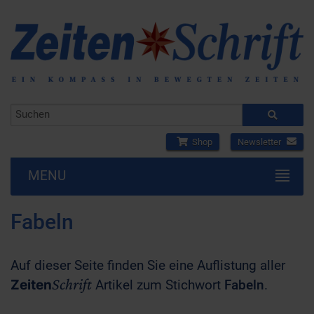
Shop
Newsletter
MENU
Fabeln
Auf dieser Seite finden Sie eine Auflistung aller
Schrift
Zeiten
Artikel zum Stichwort
Fabeln
.