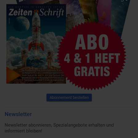
Abonnement bestellen
Newsletter
Newsletter abonnieren, Spezialangebote erhalten und
informiert bleiben!