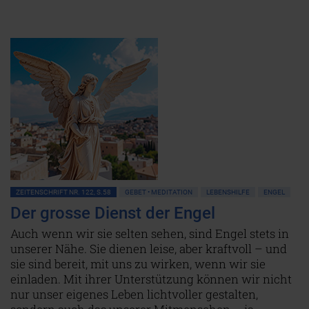
ZEITENSCHRIFT NR. 122, S.58
GEBET • MEDITATION
LEBENSHILFE
ENGEL
Der grosse Dienst der Engel
Auch wenn wir sie selten sehen, sind Engel stets in
unserer Nähe. Sie dienen leise, aber kraftvoll – und
sie sind bereit, mit uns zu wirken, wenn wir sie
einladen. Mit ihrer Unterstützung können wir nicht
nur unser eigenes Leben lichtvoller gestalten,