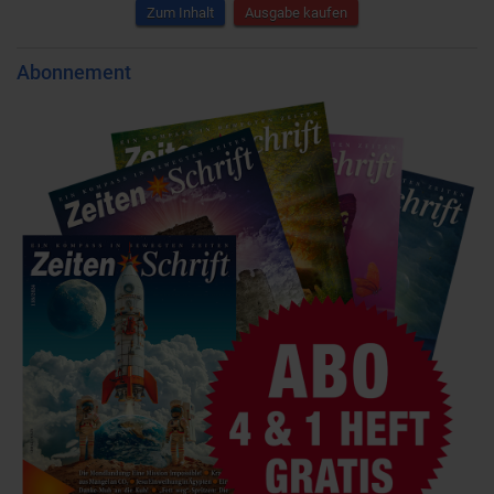
Zum Inhalt
Ausgabe kaufen
Abonnement