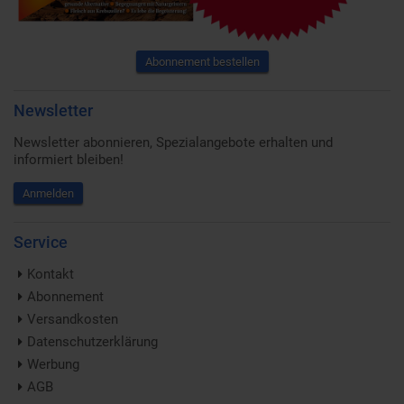
Abonnement bestellen
Newsletter
Newsletter abonnieren, Spezialangebote erhalten und
informiert bleiben!
Anmelden
Service
Kontakt
Abonnement
Versandkosten
Datenschutzerklärung
Werbung
AGB