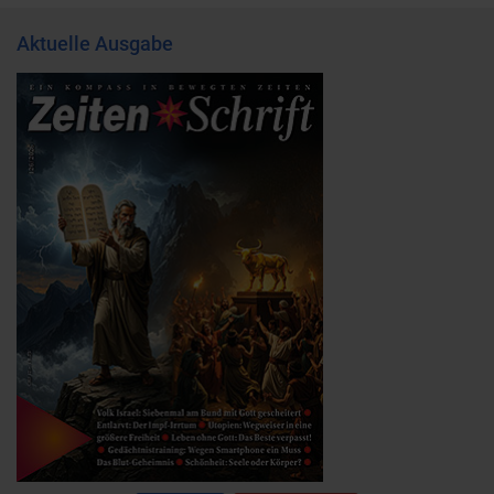
Aktuelle Ausgabe