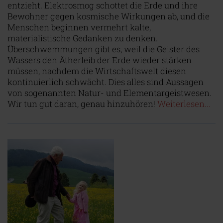
entzieht. Elektrosmog schottet die Erde und ihre
Bewohner gegen kosmische Wirkungen ab, und die
Menschen beginnen vermehrt kalte,
materialistische Gedanken zu denken.
Überschwemmungen gibt es, weil die Geister des
Wassers den Ätherleib der Erde wieder stärken
müssen, nachdem die Wirtschaftswelt diesen
kontinuierlich schwächt. Dies alles sind Aussagen
von sogenannten Natur- und Elementargeistwesen.
Wir tun gut daran, genau hinzuhören!
Weiterlesen...