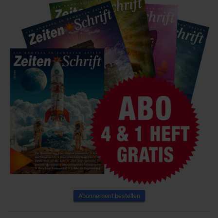
Abonnement bestellen