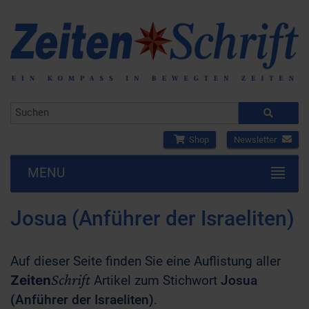
Shop
Newsletter
MENU
Josua (Anführer der Israeliten)
Auf dieser Seite finden Sie eine Auflistung aller
Schrift
Zeiten
Artikel zum Stichwort
Josua
(Anführer der Israeliten)
.