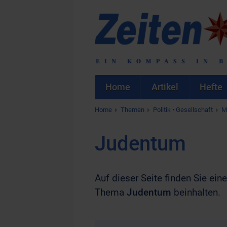
Home
Artikel
Hefte
Home
Themen
Politik • Gesellschaft
M
Judentum
Auf dieser Seite finden Sie ei
Thema
Judentum
beinhalten.