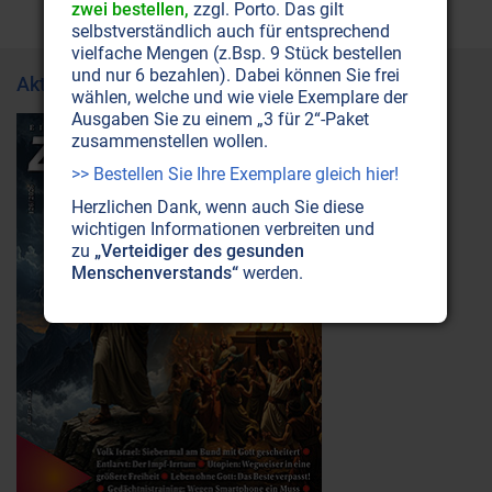
zwei bestellen,
zzgl. Porto. Das gilt
selbstverständlich auch für entsprechend
vielfache Mengen (z.Bsp. 9 Stück bestellen
und nur 6 bezahlen). Dabei können Sie frei
Aktuelle Ausgabe
wählen, welche und wie viele Exemplare der
Ausgaben Sie zu einem „3 für 2“-Paket
zusammenstellen wollen.
>> Bestellen Sie Ihre Exemplare gleich hier!
Herzlichen Dank, wenn auch Sie diese
wichtigen Informationen verbreiten und
zu
„Verteidiger des gesunden
Menschenverstands“
werden.