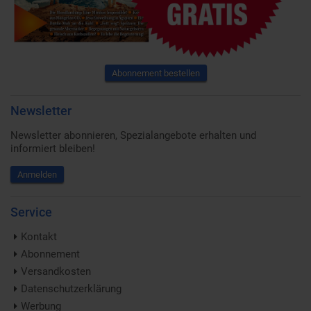
Abonnement bestellen
Newsletter
Newsletter abonnieren, Spezialangebote erhalten und
informiert bleiben!
Anmelden
Service
Kontakt
Abonnement
Versandkosten
Datenschutzerklärung
Werbung