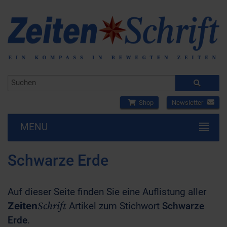
Shop
Newsletter
MENU
Schwarze Erde
Auf dieser Seite finden Sie eine Auflistung aller
Schrift
Zeiten
Artikel zum Stichwort
Schwarze
Erde
.