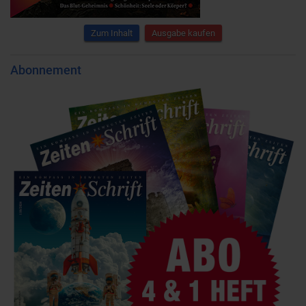
Zum Inhalt
Ausgabe kaufen
Abonnement