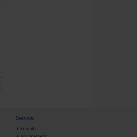
Service
Kontakt
Abonnement