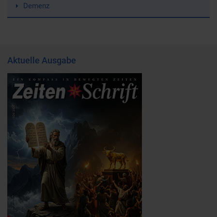
Demenz
Aktuelle Ausgabe