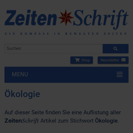
Shop
Newsletter
MENU
Ökologie
Auf dieser Seite finden Sie eine Auflistung aller
Schrift
Zeiten
Artikel zum Stichwort
Ökologie
.