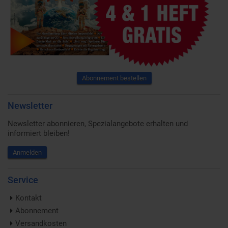
Abonnement bestellen
Newsletter
Newsletter abonnieren, Spezialangebote erhalten und
informiert bleiben!
Anmelden
Service
Kontakt
Abonnement
Versandkosten