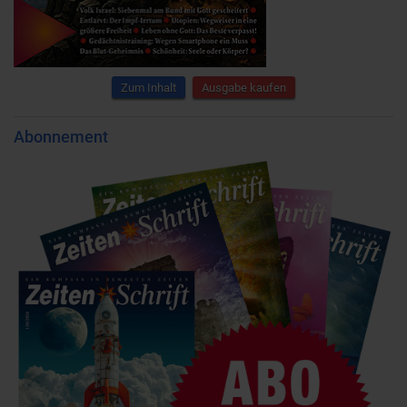
Zum Inhalt
Ausgabe kaufen
Abonnement