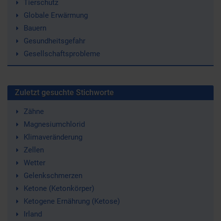
Tierschutz
Globale Erwärmung
Bauern
Gesundheitsgefahr
Gesellschaftsprobleme
Zuletzt gesuchte Stichworte
Zähne
Magnesiumchlorid
Klimaveränderung
Zellen
Wetter
Gelenkschmerzen
Ketone (Ketonkörper)
Ketogene Ernährung (Ketose)
Irland