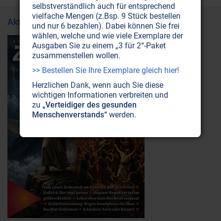
selbstverständlich auch für entsprechend
vielfache Mengen (z.Bsp. 9 Stück bestellen
Aktuelle Ausgabe
und nur 6 bezahlen). Dabei können Sie frei
wählen, welche und wie viele Exemplare der
Ausgaben Sie zu einem „3 für 2“-Paket
zusammenstellen wollen.
>> Bestellen Sie Ihre Exemplare gleich hier!
Herzlichen Dank, wenn auch Sie diese
wichtigen Informationen verbreiten und
zu
„Verteidiger des gesunden
Menschenverstands“
werden.