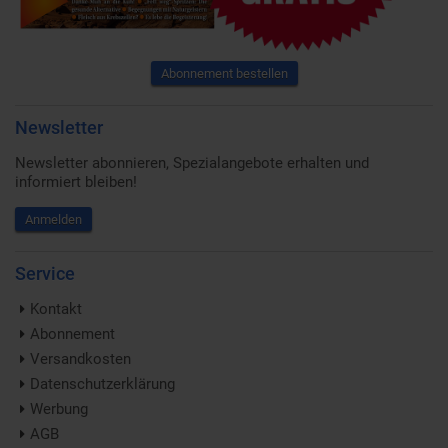
Abonnement bestellen
Newsletter
Newsletter abonnieren, Spezialangebote erhalten und
informiert bleiben!
Anmelden
Service
Kontakt
Abonnement
Versandkosten
Datenschutzerklärung
Werbung
AGB