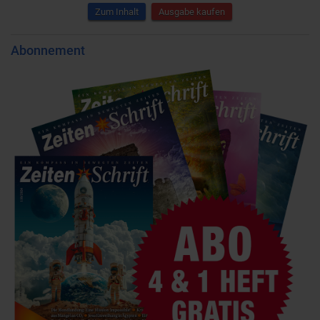
Zum Inhalt
Ausgabe kaufen
Abonnement