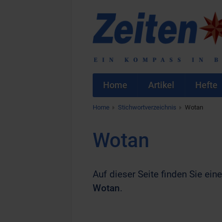
Home
Artikel
Hefte
Home
Stichwortverzeichnis
Wotan
Wotan
Auf dieser Seite finden Sie eine
Wotan
.