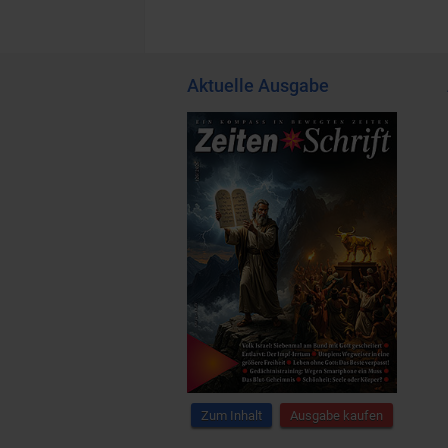
Aktuelle Ausgabe
Zum Inhalt
Ausgabe kaufen