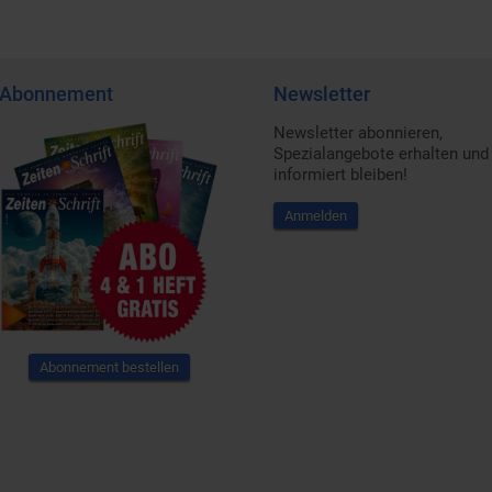
Abonnement
Newsletter
Newsletter abonnieren,
Spezialangebote erhalten und
informiert bleiben!
Anmelden
Abonnement bestellen