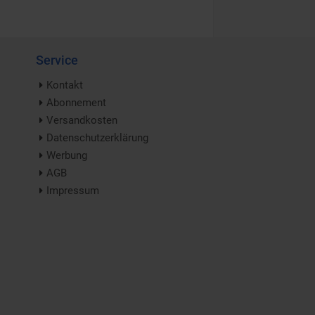
Service
Kontakt
Abonnement
Versandkosten
Datenschutzerklärung
Werbung
AGB
Impressum