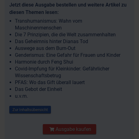
Jetzt diese Ausgabe bestellen und weitere Artikel zu
diesen Themen lesen:
Transhumanismus: Wahn vom
Maschinenmenschen
Die 7 Prinzipien, die die Welt zusammenhalten
Das Geheimnis hinter Dianas Tod
Auswege aus dem Burn-Out
Genderismus: Eine Gefahr für Frauen und Kinder
Harmonie durch Feng Shui
Covid-Impfung für Kleinkinder: Gefährlicher
Wissenschaftsbetrug
PFAS: Wo das Gift überall lauert
Das Gebot der Einheit
u.v.m.
Zur Inhaltsübersicht
Ausgabe kaufen