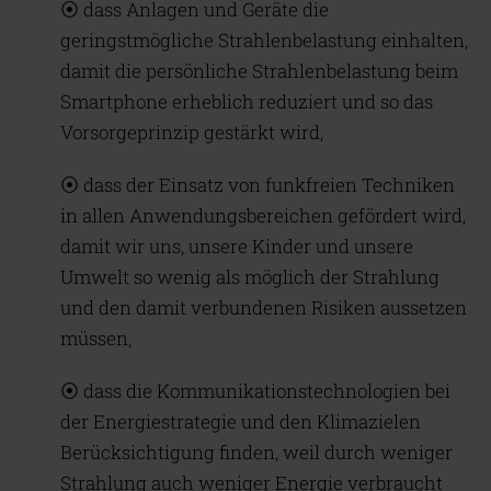
⦿ dass Anlagen und Geräte die
geringstmögliche Strahlenbelastung einhalten,
damit die persönliche Strahlenbelastung beim
Smartphone erheblich reduziert und so das
Vorsorgeprinzip gestärkt wird,
⦿ dass der Einsatz von funkfreien Techniken
in allen Anwendungsbereichen gefördert wird,
damit wir uns, unsere Kinder und unsere
Umwelt so wenig als möglich der Strahlung
und den damit verbundenen Risiken aussetzen
müssen,
⦿ dass die Kommunikationstechnologien bei
der Energiestrategie und den Klimazielen
Berücksichtigung finden, weil durch weniger
Strahlung auch weniger Energie verbraucht