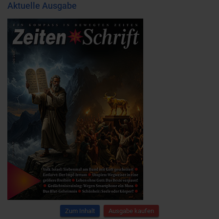
Aktuelle Ausgabe
Zum Inhalt
Ausgabe kaufen