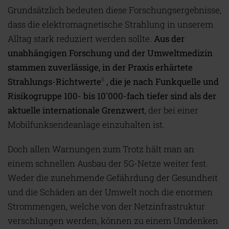
Grundsätzlich bedeuten diese Forschungsergebnisse,
dass die elektromagnetische Strahlung in unserem
Alltag stark reduziert werden sollte.
Aus der
unabhängigen Forschung und der Umweltmedizin
stammen zuverlässige, in der Praxis erhärtete
Strahlungs-Richtwerte
, die je nach Funkquelle und
8
Risikogruppe 100- bis 10'000-fach tiefer sind als der
aktuelle internationale Grenzwert
, der bei einer
Mobilfunksendeanlage einzuhalten ist.
Doch allen Warnungen zum Trotz hält man an
einem schnellen Ausbau der 5G-Netze weiter fest.
Weder die zunehmende Gefährdung der Gesundheit
und die Schäden an der Umwelt noch die enormen
Strommengen, welche von der Netzinfrastruktur
verschlungen werden, können zu einem Umdenken