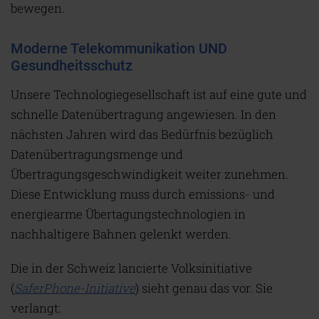
bewegen.
Moderne Telekommunikation UND
Gesundheitsschutz
Unsere Technologiegesellschaft ist auf eine gute und
schnelle Datenübertragung angewiesen. In den
nächsten Jahren wird das Bedürfnis bezüglich
Datenübertragungsmenge und
Übertragungsgeschwindigkeit weiter zunehmen.
Diese Entwicklung muss durch emissions- und
energiearme Übertagungstechnologien in
nachhaltigere Bahnen gelenkt werden.
Die in der Schweiz lancierte Volksinitiative
(
SaferPhone-Initiative
) sieht genau das vor. Sie
verlangt: