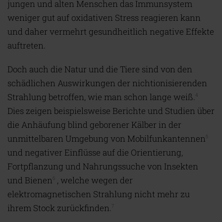
jungen und alten Menschen das Immunsystem
weniger gut auf oxidativen Stress reagieren kann
und daher vermehrt gesundheitlich negative Effekte
auftreten.
Doch auch die Natur und die Tiere sind von den
schädlichen Auswirkungen der nichtionisierenden
Strahlung betroffen, wie man schon lange weiß.
4
Dies zeigen beispielsweise Berichte und Studien über
die Anhäufung blind geborener Kälber in der
unmittelbaren Umgebung von Mobilfunkantennen
5
und negativer Einflüsse auf die Orientierung,
Fortpflanzung und Nahrungssuche von Insekten
und Bienen
, welche wegen der
6
elektromagnetischen Strahlung nicht mehr zu
ihrem Stock zurückfinden.
7