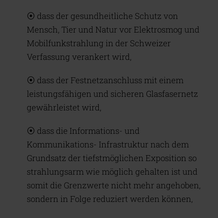
⦿ dass der gesundheitliche Schutz von
Mensch, Tier und Natur vor Elektrosmog und
Mobilfunkstrahlung in der Schweizer
Verfassung verankert wird,
⦿ dass der Festnetzanschluss mit einem
leistungsfähigen und sicheren Glasfasernetz
gewährleistet wird,
⦿ dass die Informations- und
Kommunikations- Infrastruktur nach dem
Grundsatz der tiefstmöglichen Exposition so
strahlungsarm wie möglich gehalten ist und
somit die Grenzwerte nicht mehr angehoben,
sondern in Folge reduziert werden können,