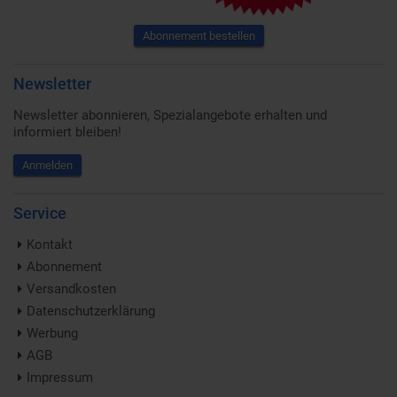
Abonnement bestellen
Newsletter
Newsletter abonnieren, Spezialangebote erhalten und
informiert bleiben!
Anmelden
Service
Kontakt
Abonnement
Versandkosten
Datenschutzerklärung
Werbung
AGB
Impressum