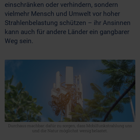
einschränken oder verhindern, sondern
vielmehr Mensch und Umwelt vor hoher
Strahlenbelastung schützen – ihr Ansinnen
kann auch für andere Länder ein gangbarer
Weg sein.
Durchaus machbar: dafür zu sorgen, dass Mobilfunkstrahlung uns
und die Natur möglichst wenig belastet.