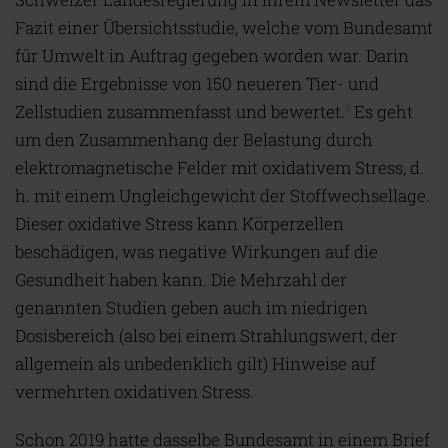
Fazit einer Übersichtsstudie, welche vom Bundesamt
für Umwelt in Auftrag gegeben worden war. Darin
sind die Ergebnisse von 150 neueren Tier- und
Zellstudien zusammenfasst und bewertet.
Es geht
3
um den Zusammenhang der Belastung durch
elektromagnetische Felder mit oxidativem Stress, d.
h. mit einem Ungleichgewicht der Stoffwechsellage.
Dieser oxidative Stress kann Körperzellen
beschädigen, was negative Wirkungen auf die
Gesundheit haben kann. Die Mehrzahl der
genannten Studien geben auch im niedrigen
Dosisbereich (also bei einem Strahlungswert, der
allgemein als unbedenklich gilt) Hinweise auf
vermehrten oxidativen Stress.
Schon 2019 hatte dasselbe Bundesamt in einem Brief