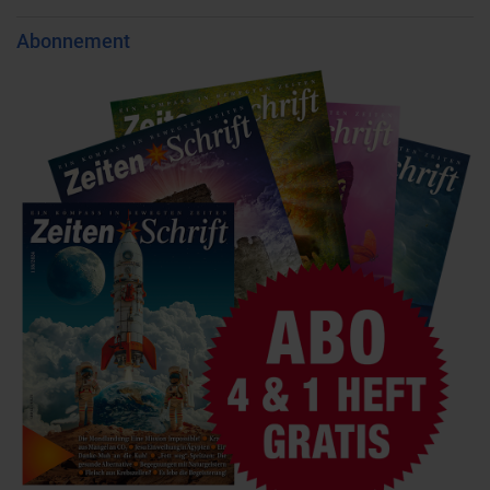
Abonnement