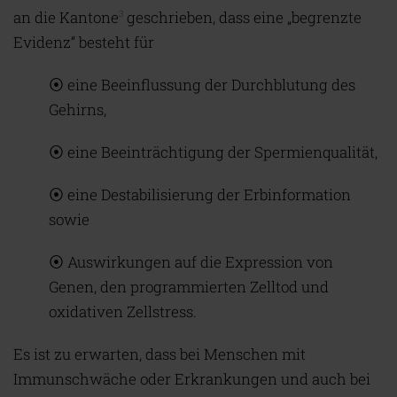
an die Kantone
geschrieben, dass eine „begrenzte
3
Evidenz“ besteht für
⦿ eine Beeinflussung der Durchblutung des
Gehirns,
⦿ eine Beeinträchtigung der Spermienqualität,
⦿ eine Destabilisierung der Erbinformation
sowie
⦿ Auswirkungen auf die Expression von
Genen, den programmierten Zelltod und
oxidativen Zellstress.
Es ist zu erwarten, dass bei Menschen mit
Immunschwäche oder Erkrankungen und auch bei