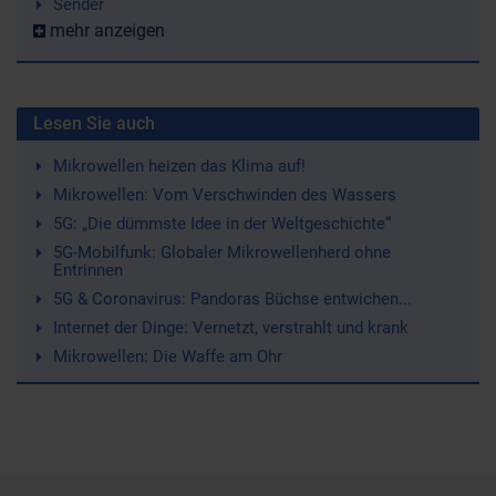
Sender
mehr anzeigen
Lesen Sie auch
Mikrowellen heizen das Klima auf!
Mikrowellen: Vom Verschwinden des Wassers
5G: „Die dümmste Idee in der Weltgeschichte“
5G-Mobilfunk: Globaler Mikrowellenherd ohne
Entrinnen
5G & Coronavirus: Pandoras Büchse entwichen...
Internet der Dinge: Vernetzt, verstrahlt und krank
Mikrowellen: Die Waffe am Ohr