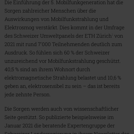
Die Einführung der 5. Mobilfunkgeneration hat die
Sorgen zahlreicher Menschen über die
Auswirkungen von Mobilfunkstrahlung und
Elektrosmog verstärkt. Dies kommt in der Umfrage
des Schweizer Umweltpanels der ETH Zürich
von
1
2021 mit rund 7'000 Teilnehmenden deutlich zum
Ausdruck. So fühlen sich 60 % der Schweizer
unzureichend vor Mobilfunkstrahlung geschützt.
40,5 % sind an ihrem Wohnort durch
elektromagnetische Strahlung belastet und 10,6 %
geben an, elektrosensibel zu sein – das ist bereits
jede zehnte Person.
Die Sorgen werden auch von wissenschaftlicher
Seite gestützt. So publizierte beispielsweise im
Januar 2021 die beratende Expertengruppe der
Schweizer Landesregierung in ihrem Newsletter das