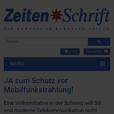
Shop
Newsletter
MENU
JA zum Schutz vor
Mobilfunkstrahlung!
Eine Volksinitiative in der Schweiz will 5G
und moderne Telekommunikation nicht