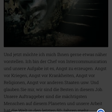
Und jetzt möchte ich mich Ihnen gerne etwas näher
vorstellen. Ich bin der Chef von Intercommunication
und unsere Aufgabe ist es, Angst zu erzeugen. Angst
vor Kriegen, Angst vor Krankheiten, Angst vor
Religionen, Angst vor anderen Staaten usw. Und
glauben Sie mir, wir sind die Besten in diesem Job.
Unsere Auftraggeber sind die mächtigsten
Menschen auf diesem Planeten und unsere Arbeit
hat die Welt in den letzten 50 Jahren mehr