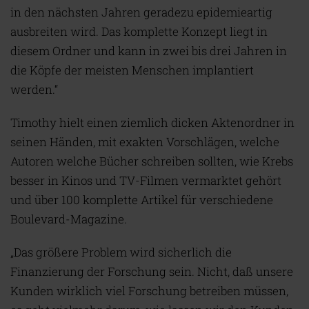
in den nächsten Jahren geradezu epidemieartig
ausbreiten wird. Das komplette Konzept liegt in
diesem Ordner und kann in zwei bis drei Jahren in
die Köpfe der meisten Menschen implantiert
werden.“
Timothy hielt einen ziemlich dicken Aktenordner in
seinen Händen, mit exakten Vorschlägen, welche
Autoren welche Bücher schreiben sollten, wie Krebs
besser in Kinos und TV-Filmen vermarktet gehört
und über 100 komplette Artikel für verschiedene
Boulevard-Magazine.
„Das größere Problem wird sicherlich die
Finanzierung der Forschung sein. Nicht, daß unsere
Kunden wirklich viel Forschung betreiben müssen,