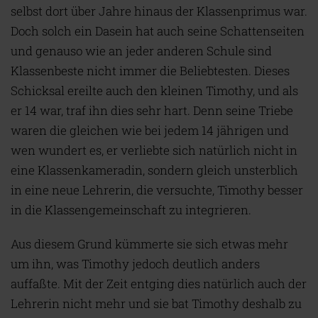
selbst dort über Jahre hinaus der Klassenprimus war.
Doch solch ein Dasein hat auch seine Schattenseiten
und genauso wie an jeder anderen Schule sind
Klassenbeste nicht immer die Beliebtesten. Dieses
Schicksal ereilte auch den kleinen Timothy, und als
er 14 war, traf ihn dies sehr hart. Denn seine Triebe
waren die gleichen wie bei jedem 14 jährigen und
wen wundert es, er verliebte sich natürlich nicht in
eine Klassenkameradin, sondern gleich unsterblich
in eine neue Lehrerin, die versuchte, Timothy besser
in die Klassengemeinschaft zu integrieren.
Aus diesem Grund kümmerte sie sich etwas mehr
um ihn, was Timothy jedoch deutlich anders
auffaßte. Mit der Zeit entging dies natürlich auch der
Lehrerin nicht mehr und sie bat Timothy deshalb zu