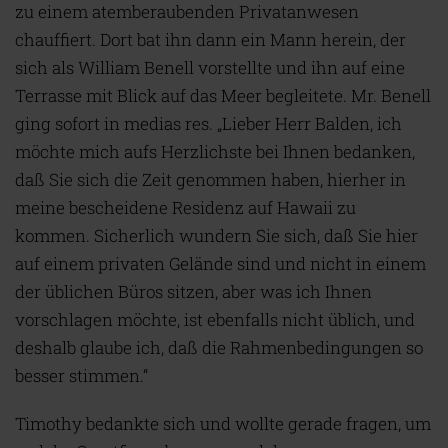
zu einem atemberaubenden Privatanwesen
chauffiert. Dort bat ihn dann ein Mann herein, der
sich als William Benell vorstellte und ihn auf eine
Terrasse mit Blick auf das Meer begleitete. Mr. Benell
ging sofort in medias res. „Lieber Herr Balden, ich
möchte mich aufs Herzlichste bei Ihnen bedanken,
daß Sie sich die Zeit genommen haben, hierher in
meine bescheidene Residenz auf Hawaii zu
kommen. Sicherlich wundern Sie sich, daß Sie hier
auf einem privaten Gelände sind und nicht in einem
der üblichen Büros sitzen, aber was ich Ihnen
vorschlagen möchte, ist ebenfalls nicht üblich, und
deshalb glaube ich, daß die Rahmenbedingungen so
besser stimmen.“
Timothy bedankte sich und wollte gerade fragen, um