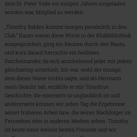
dem Dr. Peter Yoda vor einigen Jahren eingeladen
worden war, Mitglied zu werden:
„Timothy Balden kommt morgen persönlich in den
Club.“ Kaum waren diese Worte in der Klubbibliothek
ausgesprochen, ging ein Raunen durch den Raum,
und kurz darauf herrschte ein heilloses
Durcheinander, da sich anscheinend jeder mit jedem
gleichzeitig unterhielt. Ich war wohl der einzige,
dem dieser Name nichts sagte, und als Hermann
mein Gesicht sah, erzählte er mir Timothys
Geschichte, die einerseits so unglaublich ist und
andererseits können wir jeden Tag die Ergebnisse
seiner früheren Arbeit bzw. die seiner Nachfolger im
Fernsehen oder in anderen Medien sehen. Timothy
ist heute einer meiner besten Freunde und wir