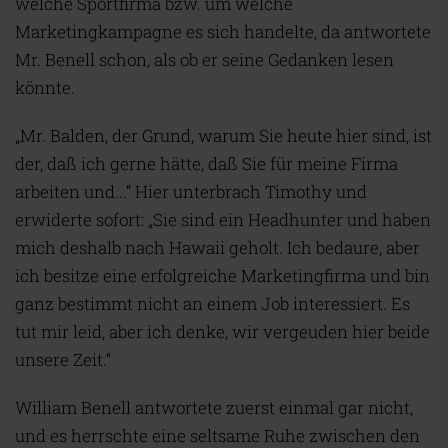
welche Sportfirma bzw. um welche
Marketingkampagne es sich handelte, da antwortete
Mr. Benell schon, als ob er seine Gedanken lesen
könnte.
„Mr. Balden, der Grund, warum Sie heute hier sind, ist
der, daß ich gerne hätte, daß Sie für meine Firma
arbeiten und...“ Hier unterbrach Timothy und
erwiderte sofort: „Sie sind ein Headhunter und haben
mich deshalb nach Hawaii geholt. Ich bedaure, aber
ich besitze eine erfolgreiche Marketingfirma und bin
ganz bestimmt nicht an einem Job interessiert. Es
tut mir leid, aber ich denke, wir vergeuden hier beide
unsere Zeit.“
William Benell antwortete zuerst einmal gar nicht,
und es herrschte eine seltsame Ruhe zwischen den