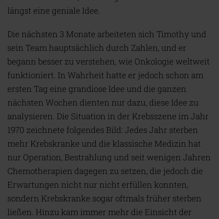
längst eine geniale Idee.
Die nächsten 3 Monate arbeiteten sich Timothy und
sein Team hauptsächlich durch Zahlen, und er
begann besser zu verstehen, wie Onkologie weltweit
funktioniert. In Wahrheit hatte er jedoch schon am
ersten Tag eine grandiose Idee und die ganzen
nächsten Wochen dienten nur dazu, diese Idee zu
analysieren. Die Situation in der Krebsszene im Jahr
1970 zeichnete folgendes Bild: Jedes Jahr sterben
mehr Krebskranke und die klassische Medizin hat
nur Operation, Bestrahlung und seit wenigen Jahren
Chemotherapien dagegen zu setzen, die jedoch die
Erwartungen nicht nur nicht erfüllen konnten,
sondern Krebskranke sogar oftmals früher sterben
ließen. Hinzu kam immer mehr die Einsicht der