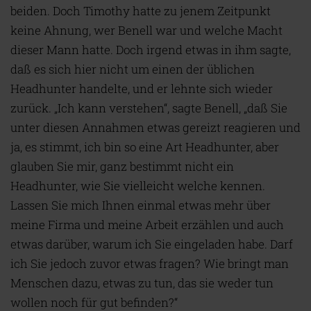
beiden. Doch Timothy hatte zu jenem Zeitpunkt
keine Ahnung, wer Benell war und welche Macht
dieser Mann hatte. Doch irgend etwas in ihm sagte,
daß es sich hier nicht um einen der üblichen
Headhunter handelte, und er lehnte sich wieder
zurück. „Ich kann verstehen“, sagte Benell, „daß Sie
unter diesen Annahmen etwas gereizt reagieren und
ja, es stimmt, ich bin so eine Art Headhunter, aber
glauben Sie mir, ganz bestimmt nicht ein
Headhunter, wie Sie vielleicht welche kennen.
Lassen Sie mich Ihnen einmal etwas mehr über
meine Firma und meine Arbeit erzählen und auch
etwas darüber, warum ich Sie eingeladen habe. Darf
ich Sie jedoch zuvor etwas fragen? Wie bringt man
Menschen dazu, etwas zu tun, das sie weder tun
wollen noch für gut befinden?“