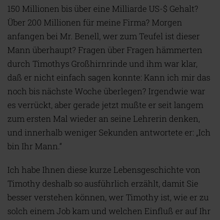
150 Millionen bis über eine Milliarde US-$ Gehalt?
Über 200 Millionen für meine Firma? Morgen
anfangen bei Mr. Benell, wer zum Teufel ist dieser
Mann überhaupt? Fragen über Fragen hämmerten
durch Timothys Großhirnrinde und ihm war klar,
daß er nicht einfach sagen konnte: Kann ich mir das
noch bis nächste Woche überlegen? Irgendwie war
es verrückt, aber gerade jetzt mußte er seit langem
zum ersten Mal wieder an seine Lehrerin denken,
und innerhalb weniger Sekunden antwortete er: „Ich
bin Ihr Mann.“
Ich habe Ihnen diese kurze Lebensgeschichte von
Timothy deshalb so ausführlich erzählt, damit Sie
besser verstehen können, wer Timothy ist, wie er zu
solch einem Job kam und welchen Einfluß er auf Ihr