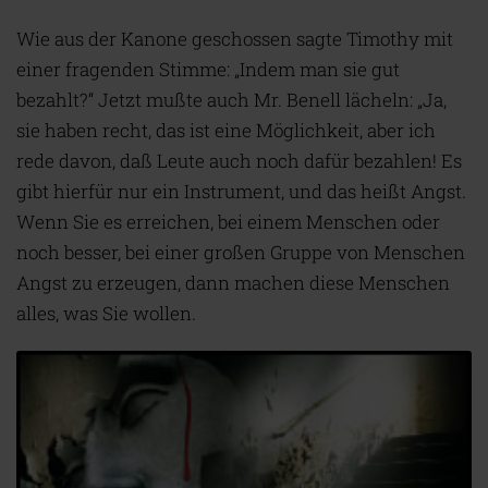
Wie aus der Kanone geschossen sagte Timothy mit
einer fragenden Stimme: „Indem man sie gut
bezahlt?“ Jetzt mußte auch Mr. Benell lächeln: „Ja,
sie haben recht, das ist eine Möglichkeit, aber ich
rede davon, daß Leute auch noch dafür bezahlen! Es
gibt hierfür nur ein Instrument, und das heißt Angst.
Wenn Sie es erreichen, bei einem Menschen oder
noch besser, bei einer großen Gruppe von Menschen
Angst zu erzeugen, dann machen diese Menschen
alles, was Sie wollen.