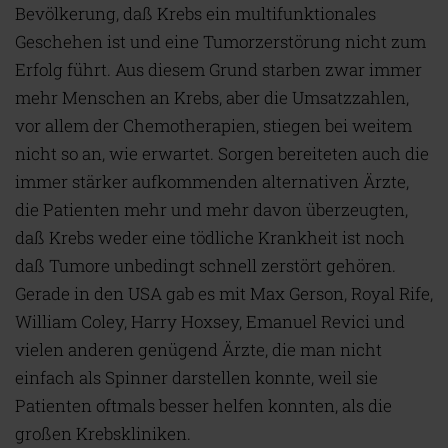
Bevölkerung, daß Krebs ein multifunktionales
Geschehen ist und eine Tumorzerstörung nicht zum
Erfolg führt. Aus diesem Grund starben zwar immer
mehr Menschen an Krebs, aber die Umsatzzahlen,
vor allem der Chemotherapien, stiegen bei weitem
nicht so an, wie erwartet. Sorgen bereiteten auch die
immer stärker aufkommenden alternativen Ärzte,
die Patienten mehr und mehr davon überzeugten,
daß Krebs weder eine tödliche Krankheit ist noch
daß Tumore unbedingt schnell zerstört gehören.
Gerade in den USA gab es mit Max Gerson, Royal Rife,
William Coley, Harry Hoxsey, Emanuel Revici und
vielen anderen genügend Ärzte, die man nicht
einfach als Spinner darstellen konnte, weil sie
Patienten oftmals besser helfen konnten, als die
großen Krebskliniken.