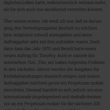
tägliches Leben hatte, wahrscheinlich weitaus mehr,
als Sie sich auch nur annähernd vorstellen können.
Über seinen ersten Job weiß ich nur, daß es darum
ging, den Verteidigungsetat deutlich zu erhöhen
bzw. möglichst schnell auszugeben und seine
Auftraggeber sehr mit ihm zufrieden waren. Doch
dann kam das Jahr 1970, und Benell hatte einen
neuen Auftrag für Timothy. Auch er nannte ihn
inzwischen Tim. „Tim, wir haben folgendes Problem:
In den nächsten Jahren werden die Ausgaben für
Krebsbehandlungen drastisch steigen und unsere
Auftraggeber möchten gerne ein Perpetuum mobile
einrichten. Diesmal handelt es sich jedoch um eine
internationale Angelegenheit und deshalb denken
wir an ein Perpetuum mobile für die nächsten 100