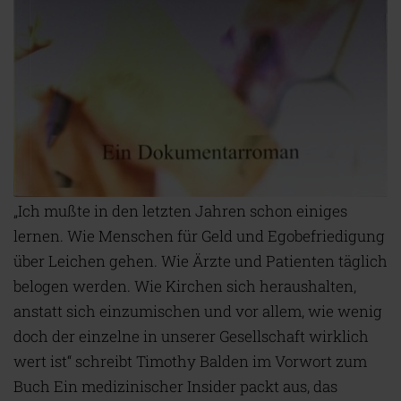
„
I
ch mußte in den letzten Jahren schon einiges
lernen. Wie Menschen für Geld und Egobefriedigung
über Leichen gehen. Wie Ärzte und Patienten täglich
belogen werden. Wie Kirchen sich heraushalten,
anstatt sich einzumischen und vor allem, wie wenig
doch der einzelne in unserer Gesellschaft wirklich
wert ist“ schreibt Timothy Balden im Vorwort zum
Buch Ein medizinischer Insider packt aus, das