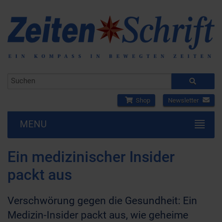
Shop
Newsletter
MENU
Ein medizinischer Insider
packt aus
Verschwörung gegen die Gesundheit: Ein
Medizin-Insider packt aus, wie geheime