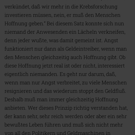
verkündet, daß wir mehr in die Krebsforschung
investieren müssen, nein, er muß den Menschen
Hoffnung geben.“ Bei diesem Satz konnte sich nun
niemand der Anwesenden ein Lächeln verkneifen,
denn jeder wußte, was damit gemeint ist. Angst
funktioniert nur dann als Geldeintreiber, wenn man
den Menschen gleichzeitig auch Hoffnung gibt. Ob
diese Hoffnung jetzt real ist oder nicht, interessiert
eigentlich niemanden. Es geht nur darum, daß,
wenn man nur Angst verbreitet, zu viele Menschen
resignieren und das wiederum stoppt den Geldfluß.
Deshalb muß man immer gleichzeitig Hoffnung
anbieten. Wer dieses Prinzip richtig verstanden hat,
der kann sehr, sehr reich werden oder aber ein sehr
bewußtes Leben führen und muß sich nicht mehr
von all den Politikern und Geldmaschinen in