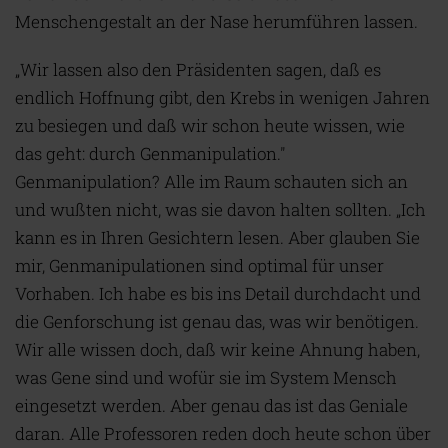
Menschengestalt an der Nase herumführen lassen.
„Wir lassen also den Präsidenten sagen, daß es
endlich Hoffnung gibt, den Krebs in wenigen Jahren
zu besiegen und daß wir schon heute wissen, wie
das geht: durch Genmanipulation."
Genmanipulation? Alle im Raum schauten sich an
und wußten nicht, was sie davon halten sollten. „Ich
kann es in Ihren Gesichtern lesen. Aber glauben Sie
mir, Genmanipulationen sind optimal für unser
Vorhaben. Ich habe es bis ins Detail durchdacht und
die Genforschung ist genau das, was wir benötigen.
Wir alle wissen doch, daß wir keine Ahnung haben,
was Gene sind und wofür sie im System Mensch
eingesetzt werden. Aber genau das ist das Geniale
daran. Alle Professoren reden doch heute schon über