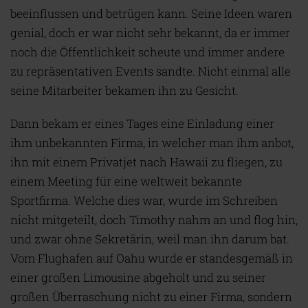
beeinflussen und betrügen kann. Seine Ideen waren
genial, doch er war nicht sehr bekannt, da er immer
noch die Öffentlichkeit scheute und immer andere
zu repräsentativen Events sandte. Nicht einmal alle
seine Mitarbeiter bekamen ihn zu Gesicht.
Dann bekam er eines Tages eine Einladung einer
ihm unbekannten Firma, in welcher man ihm anbot,
ihn mit einem Privatjet nach Hawaii zu fliegen, zu
einem Meeting für eine weltweit bekannte
Sportfirma. Welche dies war, wurde im Schreiben
nicht mitgeteilt, doch Timothy nahm an und flog hin,
und zwar ohne Sekretärin, weil man ihn darum bat.
Vom Flughafen auf Oahu wurde er standesgemäß in
einer großen Limousine abgeholt und zu seiner
großen Überraschung nicht zu einer Firma, sondern