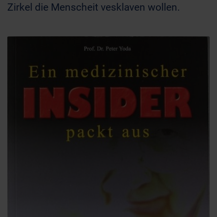
Zirkel die Menscheit vesklaven wollen.