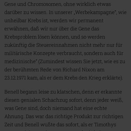
Gene und Chromosomen, ohne wirklich etwas
darüber zu wissen. In unserer „Werbekampagne“, wie
unheilbar Krebs ist, werden wir permanent
erwähnen, daß wir nur über die Gene das
Krebsproblem lösen können, und so werden
zukünftig die Steuereinnahmen nicht mehr nur für
militärische Konzepte verbraucht, sondern auch für
medizinische“ (Zumindest wissen Sie jetzt, wie es zu
der berühmten Rede von Richard Nixon am
23.12.1971 kam, als er dem Krebs den Krieg erklärte).
Benell begann leise zu klatschen, denn er erkannte
diesen genialen Schachzug sofort, denn jeder weiß,
was Gene sind, doch niemand hat eine echte
Ahnung. Das war das richtige Produkt zur richtigen
Zeit und Benell wußte das sofort, als er Timothys