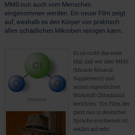
MMS nun auch vom Menschen
eingenommen werden. Ein neuer Film zeigt
auf, weshalb es den Körper von praktisch
allen schädlichen Mikroben reinigen kann.
Es ist nicht das erste
Mal, daß wir über MMS
(Miracle Mineral
Supplement) und
seinen eigentlichen
Wirkstoff Chlordioxid
Chlordioxid
berichten.
Ein Film, der
1
ganz neu in deutscher
Sprache erschienen ist,
erklärt auf sehr