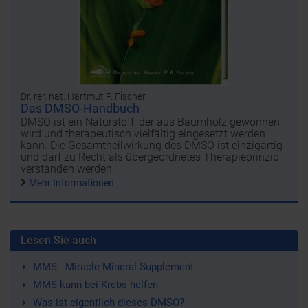
Dr. rer. nat. Hartmut P. Fischer
Das DMSO-Handbuch
DMSO ist ein Naturstoff, der aus Baumholz gewonnen
wird und therapeutisch vielfältig eingesetzt werden
kann. Die Gesamtheilwirkung des DMSO ist einzigartig
und darf zu Recht als übergeordnetes Therapieprinzip
verstanden werden.
Mehr Informationen
Lesen Sie auch
MMS - Miracle Mineral Supplement
MMS kann bei Krebs helfen
Was ist eigentlich dieses DMSO?