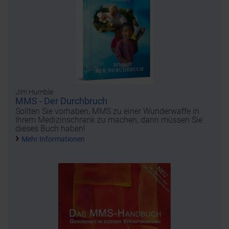
Jim Humble
MMS - Der Durchbruch
Sollten Sie vorhaben, MMS zu einer Wunderwaffe in
Ihrem Medizinschrank zu machen, dann müssen Sie
dieses Buch haben!
Mehr Informationen