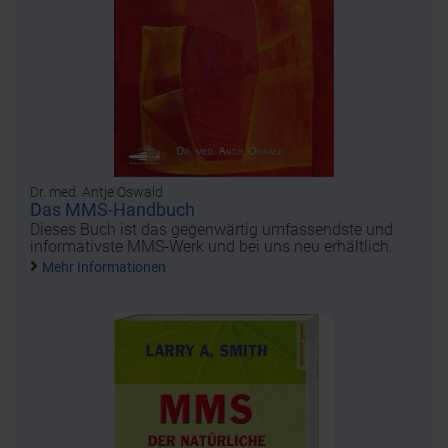
Dr. med. Antje Oswald
Das MMS-Handbuch
Dieses Buch ist das gegenwärtig umfassendste und
informativste MMS-Werk und bei uns neu erhältlich.
Mehr Informationen