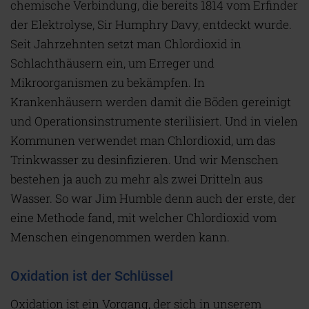
chemische Verbindung, die bereits 1814 vom Erfinder
der Elektrolyse, Sir Humphry Davy, entdeckt wurde.
Seit Jahrzehnten setzt man Chlordioxid in
Schlachthäusern ein, um Erreger und
Mikroorganismen zu bekämpfen. In
Krankenhäusern werden damit die Böden gereinigt
und Operationsinstrumente sterilisiert. Und in vielen
Kommunen verwendet man Chlordioxid, um das
Trinkwasser zu desinfizieren. Und wir Menschen
bestehen ja auch zu mehr als zwei Dritteln aus
Wasser. So war Jim Humble denn auch der erste, der
eine Methode fand, mit welcher Chlordioxid vom
Menschen eingenommen werden kann.
Oxidation ist der Schlüssel
Oxidation ist ein Vorgang, der sich in unserem