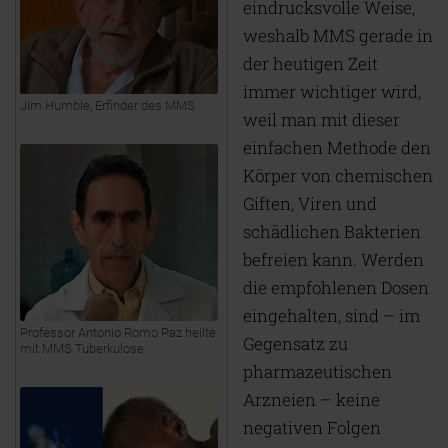
eindrucksvolle Weise,
weshalb MMS gerade in
der heutigen Zeit
immer wichtiger wird,
Jim Humble, Erfinder des MMS
weil man mit dieser
einfachen Methode den
Körper von chemischen
Giften, Viren und
schädlichen Bakterien
befreien kann. Werden
die empfohlenen Dosen
eingehalten, sind – im
Professor Antonio Romo Paz heilte
Gegensatz zu
mit MMS Tuberkulose.
pharmazeutischen
Arzneien – keine
negativen Folgen