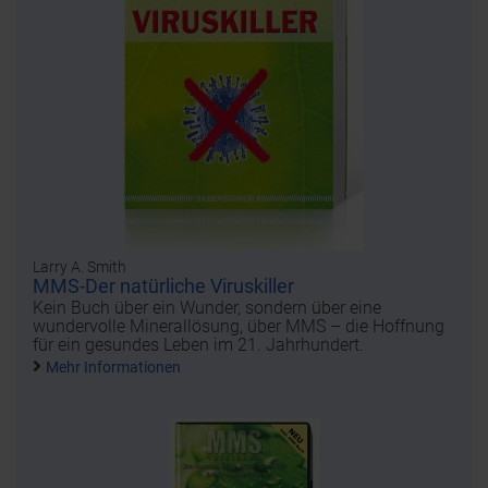
Larry A. Smith
MMS-Der natürliche Viruskiller
Kein Buch über ein Wunder, sondern über eine
wundervolle Minerallösung, über MMS – die Hoffnung
für ein gesundes Leben im 21. Jahrhundert.
Mehr Informationen