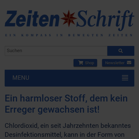
Shop
Newsletter
MENU
Ein harmloser Stoff, dem kein
Erreger gewachsen ist!
Chlordioxid, ein seit Jahrzehnten bekanntes
Desinfektionsmittel, kann in der Form von