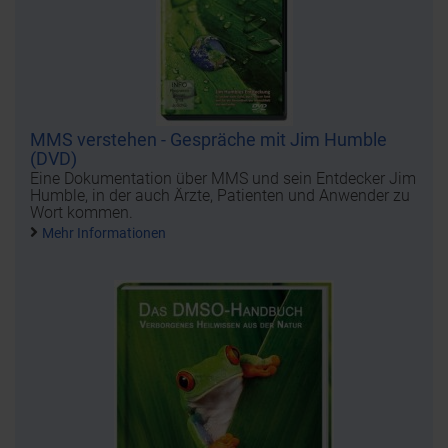
MMS verstehen - Gespräche mit Jim Humble
(DVD)
Eine Dokumentation über MMS und sein Entdecker Jim
Humble, in der auch Ärzte, Patienten und Anwender zu
Wort kommen.
Mehr Informationen