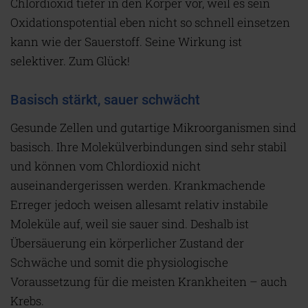
Chlordioxid tiefer in den Körper vor, weil es sein
Oxidationspotential eben nicht so schnell einsetzen
kann wie der Sauerstoff. Seine Wirkung ist
selektiver. Zum Glück!
Basisch stärkt, sauer schwächt
Gesunde Zellen und gutartige Mikroorganismen sind
basisch. Ihre Molekülverbindungen sind sehr stabil
und können vom Chlordioxid nicht
auseinandergerissen werden. Krankmachende
Erreger jedoch weisen allesamt relativ instabile
Moleküle auf, weil sie sauer sind. Deshalb ist
Übersäuerung ein körperlicher Zustand der
Schwäche und somit die physiologische
Voraussetzung für die meisten Krankheiten – auch
Krebs.