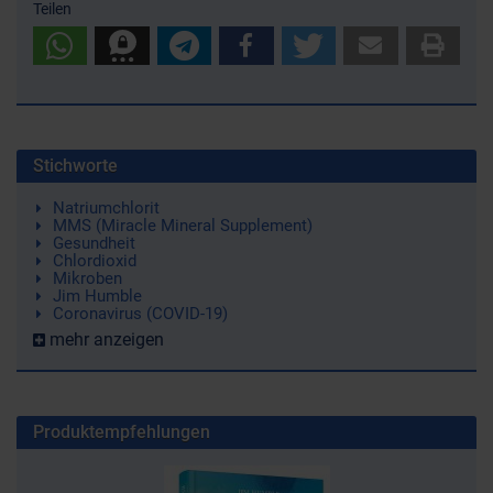
Teilen
Stichworte
Natriumchlorit
MMS (Miracle Mineral Supplement)
Gesundheit
Chlordioxid
Mikroben
Jim Humble
Coronavirus (COVID-19)
mehr anzeigen
Produktempfehlungen