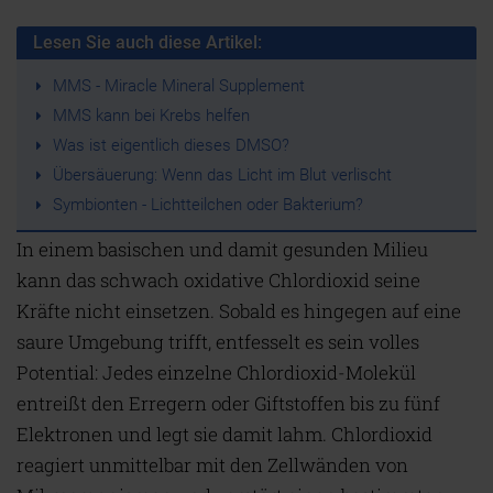
Lesen Sie auch diese Artikel:
MMS - Miracle Mineral Supplement
MMS kann bei Krebs helfen
Was ist eigentlich dieses DMSO?
Übersäuerung: Wenn das Licht im Blut verlischt
Symbionten - Lichtteilchen oder Bakterium?
In einem basischen und damit gesunden Milieu
kann das schwach oxidative Chlordioxid seine
Kräfte nicht einsetzen. Sobald es hingegen auf eine
saure Umgebung trifft, entfesselt es sein volles
Potential: Jedes einzelne Chlordioxid-Molekül
entreißt den Erregern oder Giftstoffen bis zu fünf
Elektronen und legt sie damit lahm. Chlordioxid
reagiert unmittelbar mit den Zellwänden von