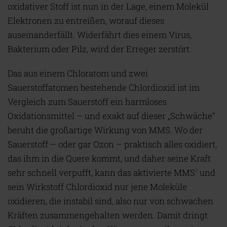
oxidativer Stoff ist nun in der Lage, einem Molekül
Elektronen zu entreißen, worauf dieses
auseinanderfällt. Widerfährt dies einem Virus,
Bakterium oder Pilz, wird der Erreger zerstört.
Das aus einem Chloratom und zwei
Sauerstoffatomen bestehende Chlordioxid ist im
Vergleich zum Sauerstoff ein harmloses
Oxidationsmittel – und exakt auf dieser „Schwäche“
beruht die großartige Wirkung von MMS. Wo der
Sauerstoff – oder gar Ozon – praktisch alles oxidiert,
das ihm in die Quere kommt, und daher seine Kraft
sehr schnell verpufft, kann das aktivierte MMS
und
2
sein Wirkstoff Chlordioxid nur jene Moleküle
oxidieren, die instabil sind, also nur von schwachen
Kräften zusammengehalten werden. Damit dringt