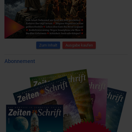
Zum Inhalt
Ausgabe kaufen
Abonnement