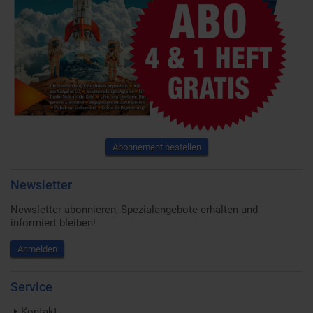
Abonnement bestellen
Newsletter
Newsletter abonnieren, Spezialangebote erhalten und
informiert bleiben!
Anmelden
Service
Kontakt