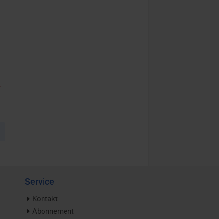
.
Service
Kontakt
Abonnement