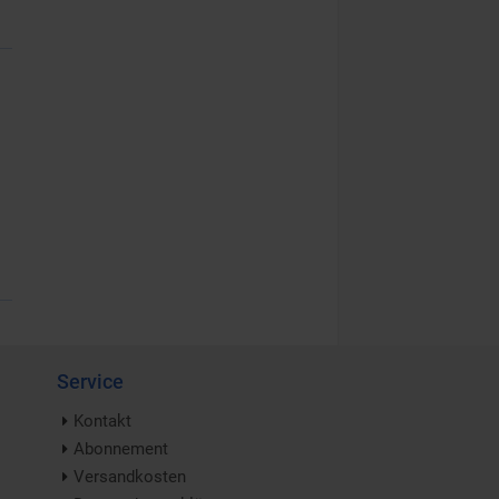
Service
Kontakt
Abonnement
Versandkosten