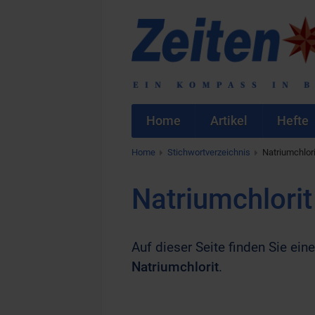
Home
Artikel
Hefte
Home
Stichwortverzeichnis
Natriumchlori
Natriumchlorit
Auf dieser Seite finden Sie eine
Natriumchlorit
.