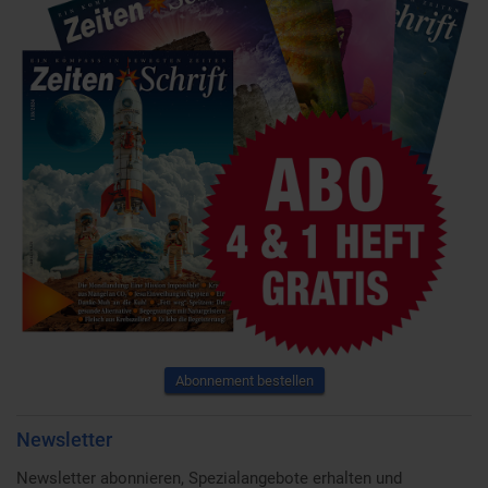
Abonnement bestellen
Newsletter
Newsletter abonnieren, Spezialangebote erhalten und