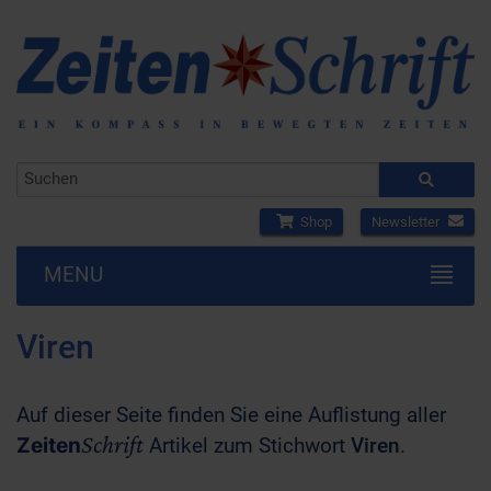
Shop
Newsletter
MENU
Viren
Auf dieser Seite finden Sie eine Auflistung aller
Schrift
Zeiten
Artikel zum Stichwort
Viren
.