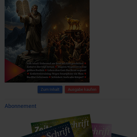
Zum Inhalt
Ausgabe kaufen
Abonnement