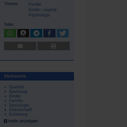
Themen
Familie
Kinder • Jugend
Psychologie
Teilen
Stichworte
Qualität
Spielzeug
Kinder
Familie
Soziologie
Elternschaft
Erziehung
mehr anzeigen