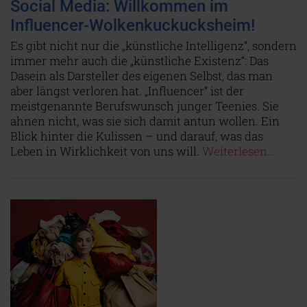
Social Media: Willkommen im
Influencer-Wolkenkuckucksheim!
Es gibt nicht nur die „künstliche Intelligenz“, sondern
immer mehr auch die „künstliche Existenz“: Das
Dasein als Darsteller des eigenen Selbst, das man
aber längst verloren hat. „Influencer“ ist der
meistgenannte Berufswunsch junger Teenies. Sie
ahnen nicht, was sie sich damit antun wollen. Ein
Blick hinter die Kulissen – und darauf, was das
Leben in Wirklichkeit von uns will.
Weiterlesen...