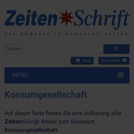
Shop
Newsletter
MENU
Konsumgesellschaft
Auf dieser Seite finden Sie eine Auflistung aller
Schrift
Zeiten
Artikel zum Stichwort
Konsumgesellschaft
.