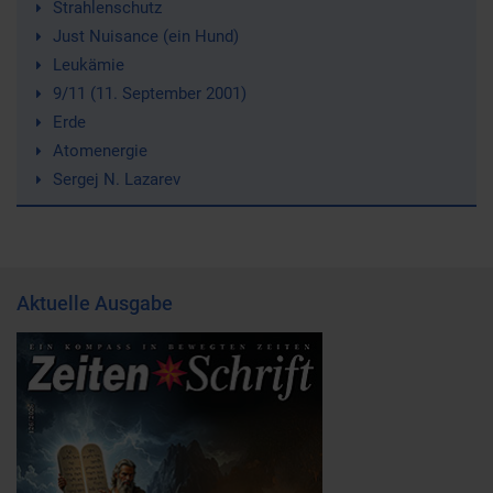
Strahlenschutz
Just Nuisance (ein Hund)
Leukämie
9/11 (11. September 2001)
Erde
Atomenergie
Sergej N. Lazarev
Aktuelle Ausgabe