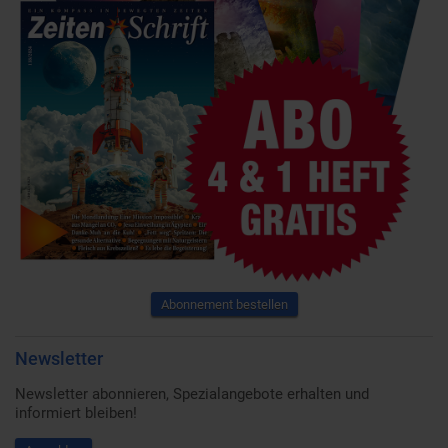
Abonnement bestellen
Newsletter
Newsletter abonnieren, Spezialangebote erhalten und
informiert bleiben!