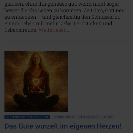
glauben, ohne Ihn genauso gut, wenn nicht sogar
besser durchs Leben zu kommen. Zeit also, Gott neu
zu entdecken – und gleichzeitig den Schlüssel zu
einem Leben mit mehr Liebe, Leichtigkeit und
Lebensfreude.
Weiterlesen...
ZEITENSCHRIFT NR. 125, S.18
BEWUSSTSEIN
LEBENSHILFE
LIEBE
Das Gute wurzelt im eigenen Herzen!