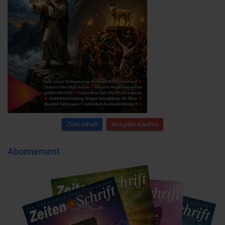
Zum Inhalt
Ausgabe kaufen
Abonnement