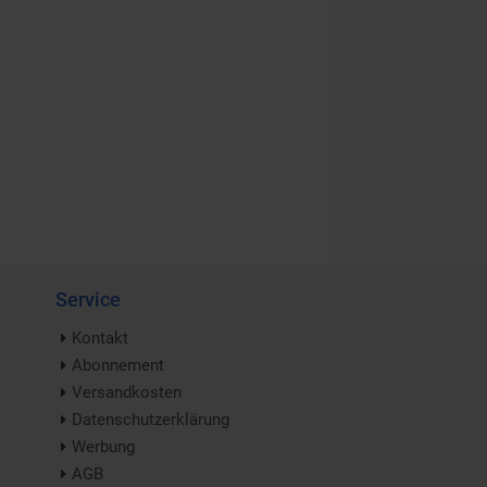
Service
Kontakt
Abonnement
Versandkosten
Datenschutzerklärung
Werbung
AGB