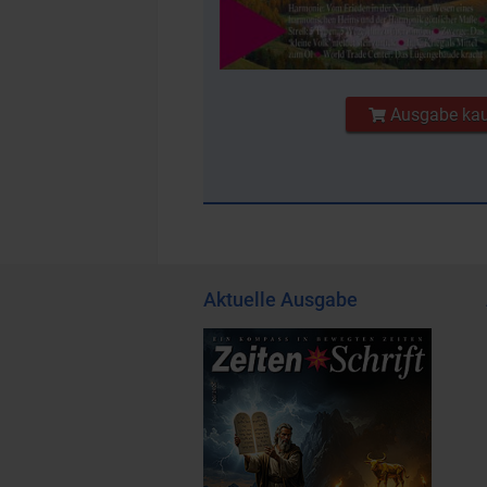
Ausgabe ka
Aktuelle Ausgabe