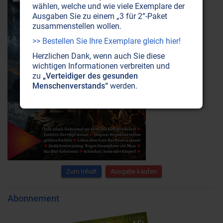
wählen, welche und wie viele Exemplare der
Ausgaben Sie zu einem „3 für 2“-Paket
zusammenstellen wollen.
>> Bestellen Sie Ihre Exemplare gleich hier!
Herzlichen Dank, wenn auch Sie diese
wichtigen Informationen verbreiten und
zu
„Verteidiger des gesunden
Menschenverstands“
werden.
Zum Inhalt
Ausgabe kaufen
Abonnement