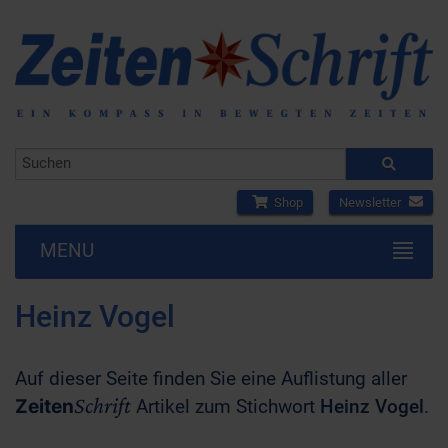
Shop
Newsletter
MENU
Heinz Vogel
Auf dieser Seite finden Sie eine Auflistung aller
Schrift
Zeiten
Artikel zum Stichwort
Heinz Vogel
.