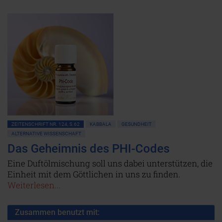
ZEITENSCHRIFT NR. 124, S.62
KABBALA
GESUNDHEIT
ALTERNATIVE WISSENSCHAFT
Das Geheimnis des PHI-Codes
Eine Duftölmischung soll uns dabei unterstützen, die
Einheit mit dem Göttlichen in uns zu finden.
Weiterlesen...
Zusammen benutzt mit: