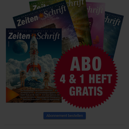
Abonnement bestellen